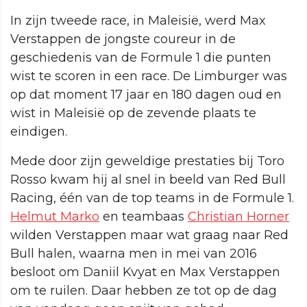
In zijn tweede race, in Maleisië, werd Max
Verstappen de jongste coureur in de
geschiedenis van de Formule 1 die punten
wist te scoren in een race. De Limburger was
op dat moment 17 jaar en 180 dagen oud en
wist in Maleisië op de zevende plaats te
eindigen.
Mede door zijn geweldige prestaties bij Toro
Rosso kwam hij al snel in beeld van Red Bull
Racing, één van de top teams in de Formule 1.
Helmut Marko
en teambaas
Christian Horner
wilden Verstappen maar wat graag naar Red
Bull halen, waarna men in mei van 2016
besloot om Daniil Kvyat en Max Verstappen
om te ruilen. Daar hebben ze tot op de dag