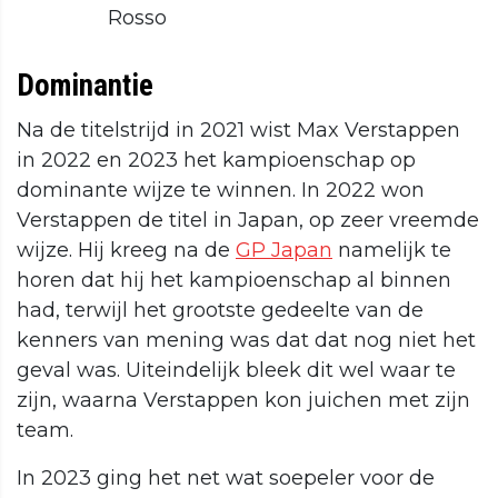
Rosso
Dominantie
Na de titelstrijd in 2021 wist Max Verstappen
in 2022 en 2023 het kampioenschap op
dominante wijze te winnen. In 2022 won
Verstappen de titel in Japan, op zeer vreemde
wijze. Hij kreeg na de
GP Japan
namelijk te
horen dat hij het kampioenschap al binnen
had, terwijl het grootste gedeelte van de
kenners van mening was dat dat nog niet het
geval was. Uiteindelijk bleek dit wel waar te
zijn, waarna Verstappen kon juichen met zijn
team.
In 2023 ging het net wat soepeler voor de