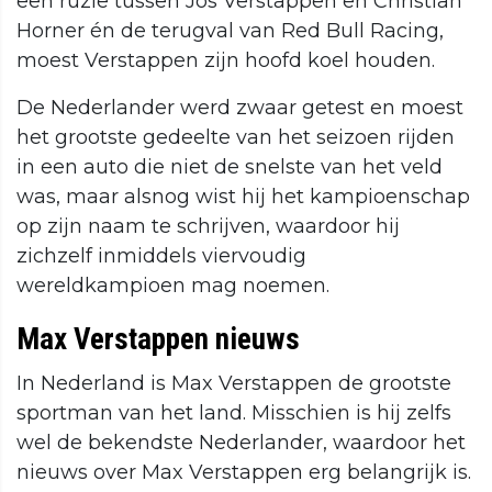
een ruzie tussen Jos Verstappen en Christian
Horner én de terugval van Red Bull Racing,
moest Verstappen zijn hoofd koel houden.
De Nederlander werd zwaar getest en moest
het grootste gedeelte van het seizoen rijden
in een auto die niet de snelste van het veld
was, maar alsnog wist hij het kampioenschap
op zijn naam te schrijven, waardoor hij
zichzelf inmiddels viervoudig
wereldkampioen mag noemen.
Max Verstappen nieuws
In Nederland is Max Verstappen de grootste
sportman van het land. Misschien is hij zelfs
wel de bekendste Nederlander, waardoor het
nieuws over Max Verstappen erg belangrijk is.