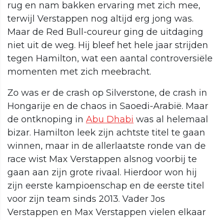
rug en nam bakken ervaring met zich mee,
terwijl Verstappen nog altijd erg jong was.
Maar de Red Bull-coureur ging de uitdaging
niet uit de weg. Hij bleef het hele jaar strijden
tegen Hamilton, wat een aantal controversiële
momenten met zich meebracht.
Zo was er de crash op Silverstone, de crash in
Hongarije en de chaos in Saoedi-Arabië. Maar
de ontknoping in
Abu Dhabi
was al helemaal
bizar. Hamilton leek zijn achtste titel te gaan
winnen, maar in de allerlaatste ronde van de
race wist Max Verstappen alsnog voorbij te
gaan aan zijn grote rivaal. Hierdoor won hij
zijn eerste kampioenschap en de eerste titel
voor zijn team sinds 2013. Vader Jos
Verstappen en Max Verstappen vielen elkaar