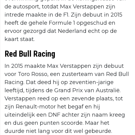
de autosport, totdat Max Verstappen zijn
intrede maakte in de F1. Zijn debuut in 2015
heeft de gehele Formule 1 opgeschud en
ervoor gezorgd dat Nederland echt op de
kaart staat.
Red Bull Racing
In 2015 maakte Max Verstappen zijn debuut
voor Toro Rosso, een zusterteam van Red Bull
Racing. Dat deed hij op zeventien-jarige
leeftijd, tijdens de Grand Prix van Australië.
Verstappen reed op een zevende plaats, tot
zijn Renault-motor het begaf en hij
uiteindelijk een DNF achter zijn naam kreeg
en dus geen punten scoorde. Maar het
duurde niet lang voor dit wel gebeurde.