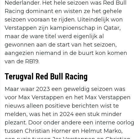
Nederlander. Het hele seizoen was Red Bull
Racing dominant en wisten ze het gehele
seizoen vooraan te rijden. Uiteindelijk won
Verstappen zijn kampioenschap in Qatar,
maar de ware titel werd eigenlijk al
gewonnen aan de start van het seizoen,
aangezien niemand in de buurt kon komen
van de RB19.
Terugval Red Bull Racing
Maar waar 2023 een geweldig seizoen was
voor Max Verstappen en het Max Verstappen
nieuws alleen positieve berichten wist te
melden, was het in 2024 een stuk minder
plezant. Door onder andere een interne oorlog
tussen Christian Horner en Helmut Marko,