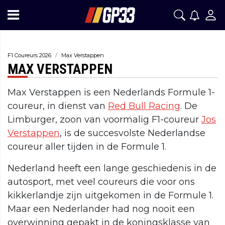
F1 Coureurs 2026
Max Verstappen
MAX VERSTAPPEN
Max Verstappen is een Nederlands Formule 1-
coureur, in dienst van
Red Bull Racing
. De
Limburger, zoon van voormalig F1-coureur
Jos
Verstappen
, is de succesvolste Nederlandse
coureur aller tijden in de Formule 1.
Nederland heeft een lange geschiedenis in de
autosport, met veel coureurs die voor ons
kikkerlandje zijn uitgekomen in de Formule 1.
Maar een Nederlander had nog nooit een
overwinning gepakt in de koningsklasse van