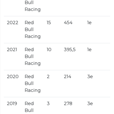
Bull
Racing
2022
Red
15
454
1e
Bull
Racing
2021
Red
10
395,5
1e
Bull
Racing
2020
Red
2
214
3e
Bull
Racing
2019
Red
3
278
3e
Bull