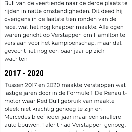
Bull van de veertiende naar de derde plaats te
rijden in natte omstandigheden. Dit deed hij
overigens in de laatste tien ronden van de
race, wat het nog knapper maakte. Alle ogen
waren gericht op Verstappen om Hamilton te
verslaan voor het kampioenschap, maar dat
gevecht liet nog een paar jaar op zich
wachten.
2017 - 2020
Tussen 2017 en 2020 maakte Verstappen wat
lastige jaren door in de Formule 1. De Renault-
motor waar Red Bull gebruik van maakte
bleek niet krachtig genoeg te zijn en
Mercedes bleef ieder jaar maar een snellere
auto bouwen. Talent had Verstappen genoeg,