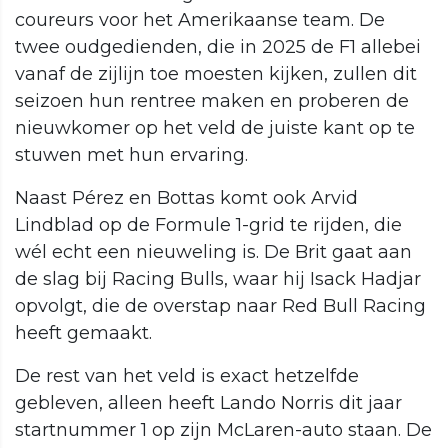
coureurs voor het Amerikaanse team. De
twee oudgedienden, die in 2025 de F1 allebei
vanaf de zijlijn toe moesten kijken, zullen dit
seizoen hun rentree maken en proberen de
nieuwkomer op het veld de juiste kant op te
stuwen met hun ervaring.
Naast Pérez en Bottas komt ook Arvid
Lindblad op de Formule 1-grid te rijden, die
wél echt een nieuweling is. De Brit gaat aan
de slag bij Racing Bulls, waar hij Isack Hadjar
opvolgt, die de overstap naar Red Bull Racing
heeft gemaakt.
De rest van het veld is exact hetzelfde
gebleven, alleen heeft Lando Norris dit jaar
startnummer 1 op zijn McLaren-auto staan. De