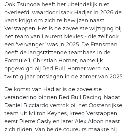
Ook Tsunoda heeft het uiteindelijk niet
overleefd, waardoor Isack Hadjar in 2026 de
kans krijgt om zich te bewijzen naast
Verstappen. Het is de zoveelste wijziging bij
het team van Laurent Mekies - die zelf ook
een ‘vervanger’ was in 2025. De Fransman
heeft de langstzittende teambaas in de
Formule 1, Christian Horner, namelijk
opgevolgd bij Red Bull. Horner werd na
twintig jaar ontslagen in de zomer van 2025.
De komst van Hadjar is de zoveelste
verandering binnen Red Bull Racing. Nadat
Daniel Ricciardo vertrok bij het Oostenrijkse
team uit Milton Keynes, kreeg Verstappen
eerst Pierre Gasly en later Alex Albon naast
zich rijden. Van beide coureurs maakte hij