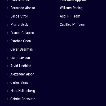
Fernando Alonso
Williams Racing
Lance Stroll
Audi F1 Team
Pierre Gasly
Cadillac F1 Team
Franco Colapino
Esteban Ocon
Oliver Bearman
Liam Lawson
Arvid Lindblad
Alexander Albon
Carlos Sainz
Nico Hulkenberg
Gabriel Bortoleto