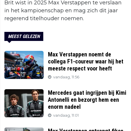
Brit wist in 2025 Max Verstappen te verslaan
in het kampioenschap en mag zich dit jaar
regerend titelhouder noemen.
MEEST GELEZEN
Max Verstappen noemt de
collega F1-coureur waar hij het
meeste respect voor heeft
vandaag, 11:56
Mercedes gaat ingrijpen bij Kimi
Antonelli en bezorgt hem een
enorm nadeel
vandaag, 11:01