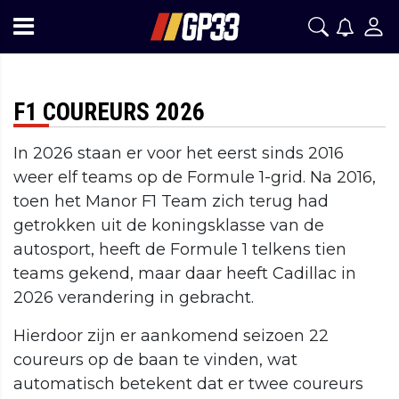
F1 COUREURS 2026
In 2026 staan er voor het eerst sinds 2016
weer elf teams op de Formule 1-grid. Na 2016,
toen het Manor F1 Team zich terug had
getrokken uit de koningsklasse van de
autosport, heeft de Formule 1 telkens tien
teams gekend, maar daar heeft Cadillac in
2026 verandering in gebracht.
Hierdoor zijn er aankomend seizoen 22
coureurs op de baan te vinden, wat
automatisch betekent dat er twee coureurs