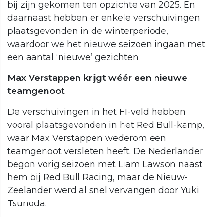
bij zijn gekomen ten opzichte van 2025. En
daarnaast hebben er enkele verschuivingen
plaatsgevonden in de winterperiode,
waardoor we het nieuwe seizoen ingaan met
een aantal ‘nieuwe’ gezichten.
Max Verstappen krijgt wéér een nieuwe
teamgenoot
De verschuivingen in het F1-veld hebben
vooral plaatsgevonden in het Red Bull-kamp,
waar Max Verstappen wederom een
teamgenoot versleten heeft. De Nederlander
begon vorig seizoen met Liam Lawson naast
hem bij Red Bull Racing, maar de Nieuw-
Zeelander werd al snel vervangen door Yuki
Tsunoda.