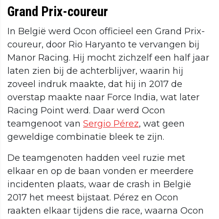
Grand Prix-coureur
In België werd Ocon officieel een Grand Prix-
coureur, door Rio Haryanto te vervangen bij
Manor Racing. Hij mocht zichzelf een half jaar
laten zien bij de achterblijver, waarin hij
zoveel indruk maakte, dat hij in 2017 de
overstap maakte naar Force India, wat later
Racing Point werd. Daar werd Ocon
teamgenoot van
Sergio Pérez
, wat geen
geweldige combinatie bleek te zijn.
De teamgenoten hadden veel ruzie met
elkaar en op de baan vonden er meerdere
incidenten plaats, waar de crash in België
2017 het meest bijstaat. Pérez en Ocon
raakten elkaar tijdens die race, waarna Ocon