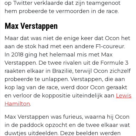
op Twitter verklaarde dat zijn teamgenoot
hem probeerde te vermoorden in de race.
Max Verstappen
Maar dat was niet de enige keer dat Ocon het
aan de stok had met een andere F1-coureur.
In 2018 ging het helemaal mis met Max
Verstappen. De twee rivalen uit de Formule 3
raakten elkaar in Brazilië, terwijl Ocon zichzelf
probeerde te unlappen. Verstappen, die aan
kop lag van de race, werd door Ocon geraakt
en verloor de koppositie uiteindelijk aan
Lewis
Hamilton
.
Max Verstappen was furieus, waarna hij Ocon
in de paddock opzocht en de twee elkaar wat
duwtjes uitdeelden. Deze beelden werden