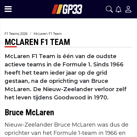
F1 Teams 2026
McLaren F1 Team
MCLAREN F1 TEAM
McLaren F1 Team is één van de oudste
actieve teams in de Formule 1. Sinds 1966
heeft het team ieder jaar op de grid
gestaan, na de oprichting van Bruce
McLaren. De Nieuw-Zeelander verloor zelf
het leven tijdens Goodwood in 1970.
Bruce McLaren
Nieuw-Zeelander Bruce McLaren was dus de
oprichter van het Formule 1-team in 1966 en