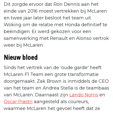
Dit zorgde ervoor dat Ron Dennis aan het
einde van 2016 moest vertrekken bij McLaren
en twee jaar later besloot het team uit
Woking om de relatie met Honda definitief te
beëindigen. Er werd gekozen voor een
samenwerking met Renault en Alonso vertrok
weer bij McLaren.
Nieuw bloed
Sinds het vertrek van de 'oude garde' heeft
McLaren F1 Team een grote transformatie
doorgemaakt. Zak Brown is inmiddels de CEO
van het team en Andrea Stella is de teambaas
van McLaren. Daarnaast zijn
Lando Norris
en
Oscar Piastri
aangesteld als coureurs,
waarmee McLaren het gevoel heeft dat ze