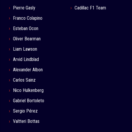
Pierre Gasly
Cadillac F1 Team
Franco Colapino
Esteban Ocon
Oliver Bearman
Liam Lawson
Arvid Lindblad
Alexander Albon
Carlos Sainz
Nico Hulkenberg
Gabriel Bortoleto
Sergio Pérez
Valtteri Bottas