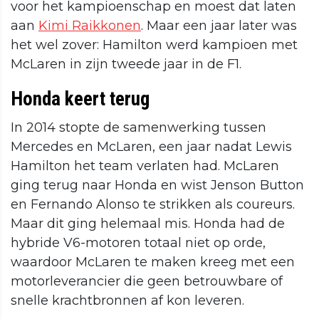
voor het kampioenschap en moest dat laten
aan
Kimi Raikkonen
. Maar een jaar later was
het wel zover: Hamilton werd kampioen met
McLaren in zijn tweede jaar in de F1.
Honda keert terug
In 2014 stopte de samenwerking tussen
Mercedes en McLaren, een jaar nadat Lewis
Hamilton het team verlaten had. McLaren
ging terug naar Honda en wist Jenson Button
en Fernando Alonso te strikken als coureurs.
Maar dit ging helemaal mis. Honda had de
hybride V6-motoren totaal niet op orde,
waardoor McLaren te maken kreeg met een
motorleverancier die geen betrouwbare of
snelle krachtbronnen af kon leveren.