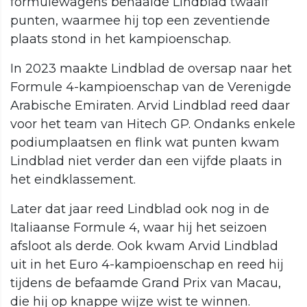
formulewagens behaalde Lindblad twaalf
punten, waarmee hij top een zeventiende
plaats stond in het kampioenschap.
In 2023 maakte Lindblad de oversap naar het
Formule 4-kampioenschap van de Verenigde
Arabische Emiraten. Arvid Lindblad reed daar
voor het team van Hitech GP. Ondanks enkele
podiumplaatsen en flink wat punten kwam
Lindblad niet verder dan een vijfde plaats in
het eindklassement.
Later dat jaar reed Lindblad ook nog in de
Italiaanse Formule 4, waar hij het seizoen
afsloot als derde. Ook kwam Arvid Lindblad
uit in het Euro 4-kampioenschap en reed hij
tijdens de befaamde Grand Prix van Macau,
die hij op knappe wijze wist te winnen.