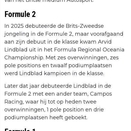
van het Britse medium Autosport.
Formule 2
In 2025 debuteerde de Brits-Zweedse
jongeling in de Formule 2, maar voorafgaand
aan zijn debuut in de klasse kwam Arvid
Lindblad uit in het Formula Regional Oceania
Championship. Met zes overwinningen, zes
pole positions en twaalf podiumplaatsen
werd Lindblad kampioen in de klasse.
Later dat jaar debuteerde Lindblad in de
Formule 2 met een ander team, Campos
Racing, waar hij tot op heden twee
overwinningen, 1 pole position en drie
podiumplaatsen heeft geboekt.