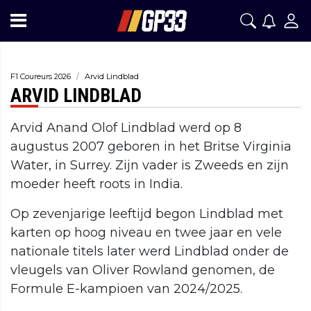
F1 Coureurs 2026
Arvid Lindblad
ARVID LINDBLAD
Arvid Anand Olof Lindblad werd op 8
augustus 2007 geboren in het Britse Virginia
Water, in Surrey. Zijn vader is Zweeds en zijn
moeder heeft roots in India.
Op zevenjarige leeftijd begon Lindblad met
karten op hoog niveau en twee jaar en vele
nationale titels later werd Lindblad onder de
vleugels van Oliver Rowland genomen, de
Formule E-kampioen van 2024/2025.