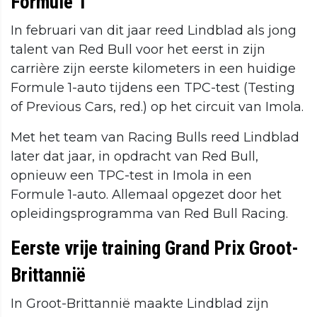
Formule 1
In februari van dit jaar reed Lindblad als jong
talent van Red Bull voor het eerst in zijn
carrière zijn eerste kilometers in een huidige
Formule 1-auto tijdens een TPC-test (Testing
of Previous Cars, red.) op het circuit van Imola.
Met het team van Racing Bulls reed Lindblad
later dat jaar, in opdracht van Red Bull,
opnieuw een TPC-test in Imola in een
Formule 1-auto. Allemaal opgezet door het
opleidingsprogramma van Red Bull Racing.
Eerste vrije training Grand Prix Groot-
Brittannië
In Groot-Brittannië maakte Lindblad zijn