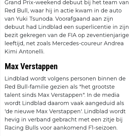
Grand Prix-weekend debuut bij het team van
Red Bull, waar hij in actie kwam in de auto
van Yuki Tsunoda. Voorafgaand aan zijn
debuut had Lindblad een superlicentie in zijn
bezit gekregen van de FIA op zeventienjarige
leeftijd, net zoals Mercedes-coureur Andrea
Kimi Antonelli.
Max Verstappen
Lindblad wordt volgens personen binnen de
Red Bull-familie gezien als "het grootste
talent sinds Max Verstappen". In de media
wordt Lindblad daarom vaak aangeduid als
'de nieuwe Max Verstappen'. Lindblad wordt
hevig in verband gebracht met een zitje bij
Racing Bulls voor aankomend F1-seizoen.