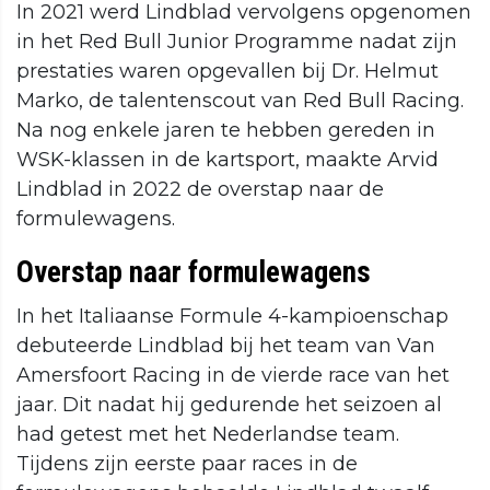
In 2021 werd Lindblad vervolgens opgenomen
in het Red Bull Junior Programme nadat zijn
prestaties waren opgevallen bij Dr. Helmut
Marko, de talentenscout van Red Bull Racing.
Na nog enkele jaren te hebben gereden in
WSK-klassen in de kartsport, maakte Arvid
Lindblad in 2022 de overstap naar de
formulewagens.
Overstap naar formulewagens
In het Italiaanse Formule 4-kampioenschap
debuteerde Lindblad bij het team van Van
Amersfoort Racing in de vierde race van het
jaar. Dit nadat hij gedurende het seizoen al
had getest met het Nederlandse team.
Tijdens zijn eerste paar races in de