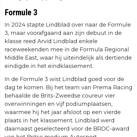
Formule 3
In 2024 stapte Lindblad over naar de Formule
3, maar voorafgaand aan zijn debuut in de
klasse reed Arvid Lindblad enkele
raceweekenden mee in de Formula Regional
Middle East, waar hij uiteindelijk als dertiende
eindigde in het eindklassement.
In de Formule 3 wist Lindblad goed voor de
dag te komen. Bij het team van Prema Racing
behaalde de Brits-Zweedse coureur vier
overwinningen en vijf podiumplaatsen,
waarmee hij het jaar afsloot op een vierde
plaats in het klassement. Lindblad werd
daarnaast geselecteerd voor de BRDC-award