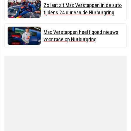
Zo laat zit Max Verstappen in de auto
tijdens 24 uur van de Nürburgring
Max Verstappen heeft goed nieuws
voor race op Nürburgring