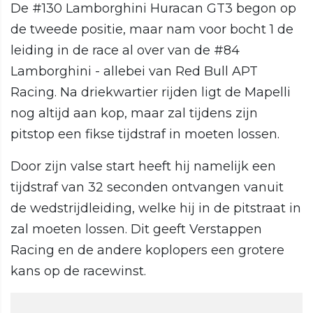
De #130 Lamborghini Huracan GT3 begon op
de tweede positie, maar nam voor bocht 1 de
leiding in de race al over van de #84
Lamborghini - allebei van Red Bull APT
Racing. Na driekwartier rijden ligt de Mapelli
nog altijd aan kop, maar zal tijdens zijn
pitstop een fikse tijdstraf in moeten lossen.
Door zijn valse start heeft hij namelijk een
tijdstraf van 32 seconden ontvangen vanuit
de wedstrijdleiding, welke hij in de pitstraat in
zal moeten lossen. Dit geeft Verstappen
Racing en de andere koplopers een grotere
kans op de racewinst.