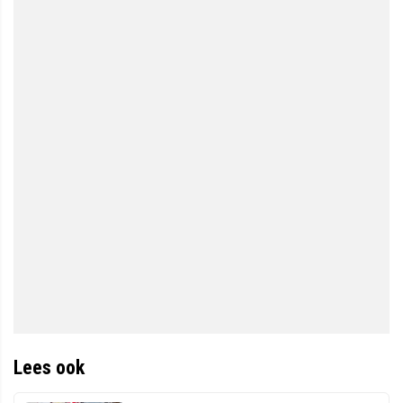
Lees ook