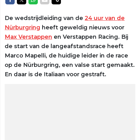
De wedstrijdleiding van de
24 uur van de
Nürburgring
heeft geweldig nieuws voor
Max Verstappen
en Verstappen Racing. Bij
de start van de langeafstandsrace heeft
Marco Mapelli, de huidige leider in de race
op de Nürburgring, een valse start gemaakt.
En daar is de Italiaan voor gestraft.