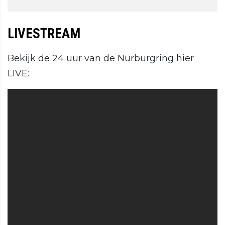
LIVESTREAM
Bekijk de 24 uur van de Nürburgring hier
LIVE: