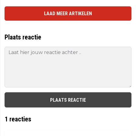
LAAD MEER ARTIKELEN
Plaats reactie
PLAATS REACTIE
1
reacties