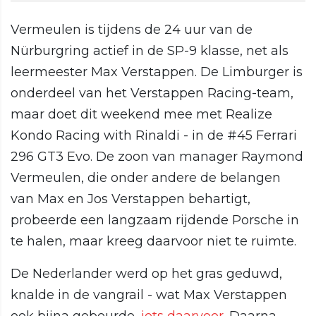
Vermeulen is tijdens de 24 uur van de
Nürburgring actief in de SP-9 klasse, net als
leermeester Max Verstappen. De Limburger is
onderdeel van het Verstappen Racing-team,
maar doet dit weekend mee met Realize
Kondo Racing with Rinaldi - in de #45 Ferrari
296 GT3 Evo. De zoon van manager Raymond
Vermeulen, die onder andere de belangen
van Max en Jos Verstappen behartigt,
probeerde een langzaam rijdende Porsche in
te halen, maar kreeg daarvoor niet te ruimte.
De Nederlander werd op het gras geduwd,
knalde in de vangrail - wat Max Verstappen