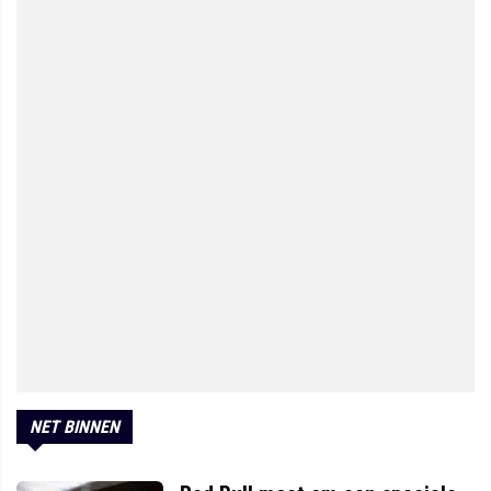
NET BINNEN