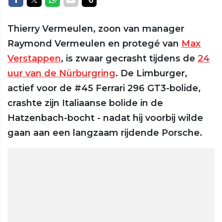
Thierry Vermeulen, zoon van manager
Raymond Vermeulen en protegé van
Max
Verstappen
, is zwaar gecrasht tijdens de
24
uur van de Nürburgring
. De Limburger,
actief voor de #45 Ferrari 296 GT3-bolide,
crashte zijn Italiaanse bolide in de
Hatzenbach-bocht - nadat hij voorbij wilde
gaan aan een langzaam rijdende Porsche.