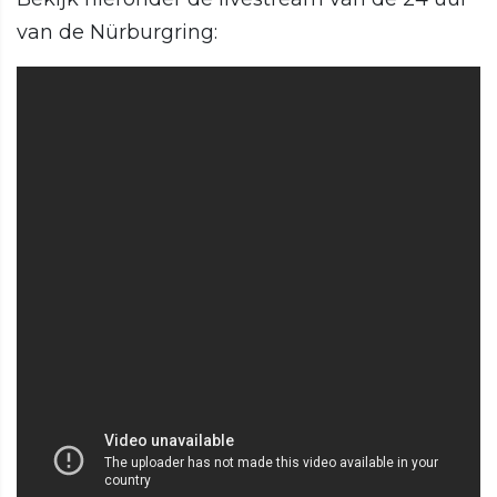
van de Nürburgring: