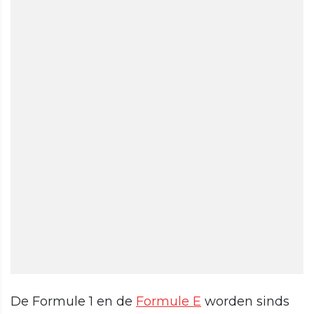
De Formule 1 en de
Formule E
worden sinds