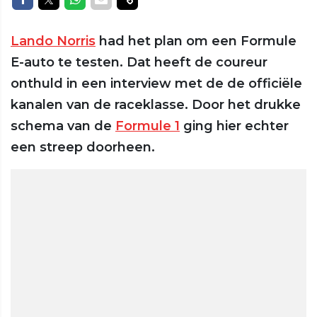
Lando Norris
had het plan om een Formule
E-auto te testen. Dat heeft de coureur
onthuld in een interview met de de officiële
kanalen van de raceklasse. Door het drukke
schema van de
Formule 1
ging hier echter
een streep doorheen.