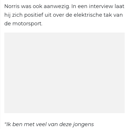
Norris was ook aanwezig. In een interview laat
hij zich positief uit over de elektrische tak van
de motorsport.
"Ik ben met veel van deze jongens