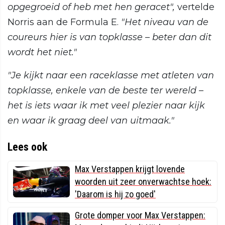
opgegroeid of heb met hen geracet",
vertelde
Norris aan de Formula E.
"Het niveau van de
coureurs hier is van topklasse – beter dan dit
wordt het niet."
"Je kijkt naar een raceklasse met atleten van
topklasse, enkele van de beste ter wereld –
het is iets waar ik met veel plezier naar kijk
en waar ik graag deel van uitmaak."
Lees ook
Max Verstappen krijgt lovende
woorden uit zeer onverwachtse hoek:
'Daarom is hij zo goed'
Grote domper voor Max Verstappen: