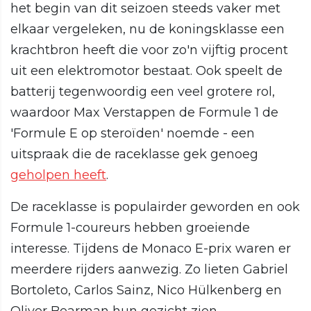
het begin van dit seizoen steeds vaker met
elkaar vergeleken, nu de koningsklasse een
krachtbron heeft die voor zo'n vijftig procent
uit een elektromotor bestaat. Ook speelt de
batterij tegenwoordig een veel grotere rol,
waardoor Max Verstappen de Formule 1 de
'Formule E op steroïden' noemde - een
uitspraak die de raceklasse gek genoeg
geholpen heeft
.
De raceklasse is populairder geworden en ook
Formule 1-coureurs hebben groeiende
interesse. Tijdens de Monaco E-prix waren er
meerdere rijders aanwezig. Zo lieten Gabriel
Bortoleto, Carlos Sainz, Nico Hülkenberg en