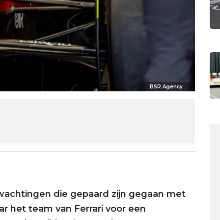
BSR Agency
wachtingen die gepaard zijn gegaan met
r het team van Ferrari voor een