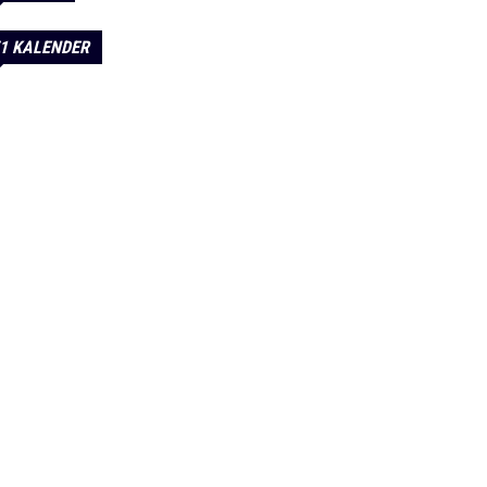
1 KALENDER