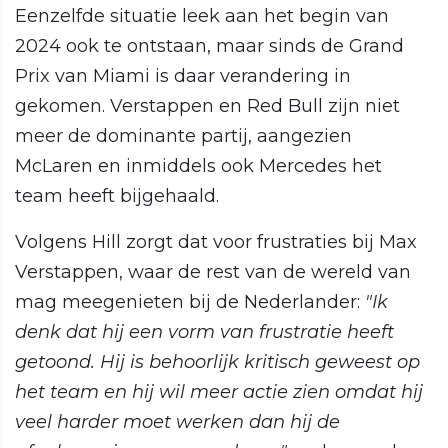
Eenzelfde situatie leek aan het begin van
2024 ook te ontstaan, maar sinds de Grand
Prix van Miami is daar verandering in
gekomen. Verstappen en Red Bull zijn niet
meer de dominante partij, aangezien
McLaren en inmiddels ook Mercedes het
team heeft bijgehaald.
Volgens Hill zorgt dat voor frustraties bij Max
Verstappen, waar de rest van de wereld van
mag meegenieten bij de Nederlander:
"Ik
denk dat hij een vorm van frustratie heeft
getoond. Hij is behoorlijk kritisch geweest op
het team en hij wil meer actie zien omdat hij
veel harder moet werken dan hij de