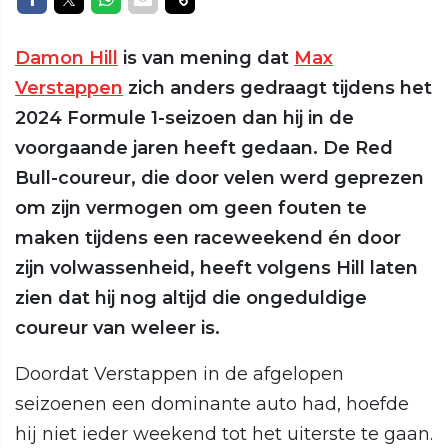
Damon Hill
is van mening dat
Max
Verstappen
zich anders gedraagt tijdens het
2024 Formule 1-seizoen dan hij in de
voorgaande jaren heeft gedaan. De Red
Bull-coureur, die door velen werd geprezen
om zijn vermogen om geen fouten te
maken tijdens een raceweekend én door
zijn volwassenheid, heeft volgens Hill laten
zien dat hij nog altijd die ongeduldige
coureur van weleer is.
Doordat Verstappen in de afgelopen
seizoenen een dominante auto had, hoefde
hij niet ieder weekend tot het uiterste te gaan.