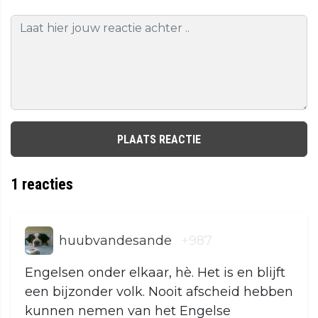
PLAATS REACTIE
1
reacties
huubvandesande
+987
Engelsen onder elkaar, hè. Het is en blijft
een bijzonder volk. Nooit afscheid hebben
kunnen nemen van het Engelse