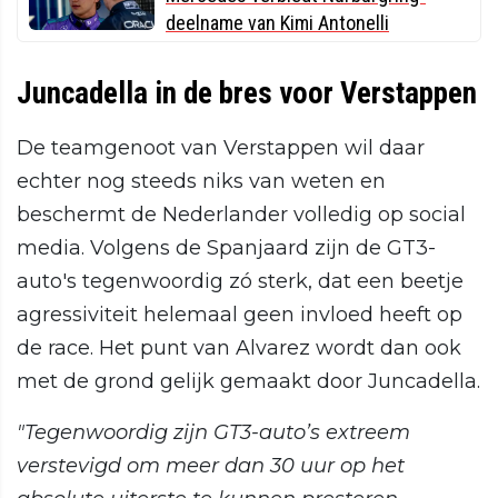
deelname van Kimi Antonelli
Juncadella in de bres voor Verstappen
De teamgenoot van Verstappen wil daar
echter nog steeds niks van weten en
beschermt de Nederlander volledig op social
media. Volgens de Spanjaard zijn de GT3-
auto's tegenwoordig zó sterk, dat een beetje
agressiviteit helemaal geen invloed heeft op
de race. Het punt van Alvarez wordt dan ook
met de grond gelijk gemaakt door Juncadella.
"Tegenwoordig zijn GT3-auto’s extreem
verstevigd om meer dan 30 uur op het