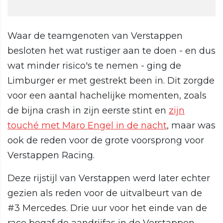
Waar de teamgenoten van Verstappen
besloten het wat rustiger aan te doen - en dus
wat minder risico's te nemen - ging de
Limburger er met gestrekt been in. Dit zorgde
voor een aantal hachelijke momenten, zoals
de bijna crash in zijn eerste stint en
zijn
touché met Maro Engel in de nacht
, maar was
ook de reden voor de grote voorsprong voor
Verstappen Racing.
Deze rijstijl van Verstappen werd later echter
gezien als reden voor de uitvalbeurt van de
#3 Mercedes. Drie uur voor het einde van de