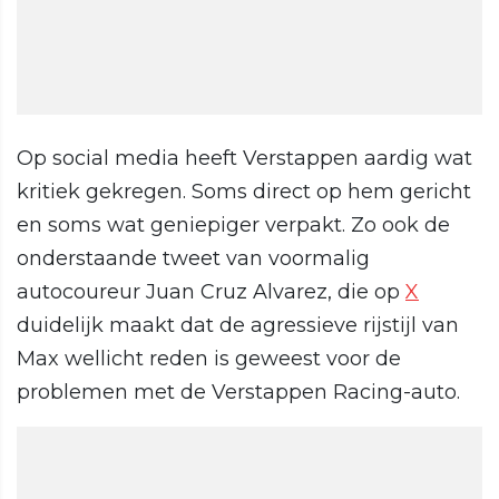
Op social media heeft Verstappen aardig wat
kritiek gekregen. Soms direct op hem gericht
en soms wat geniepiger verpakt. Zo ook de
onderstaande tweet van voormalig
autocoureur Juan Cruz Alvarez, die op
X
duidelijk maakt dat de agressieve rijstijl van
Max wellicht reden is geweest voor de
problemen met de Verstappen Racing-auto.