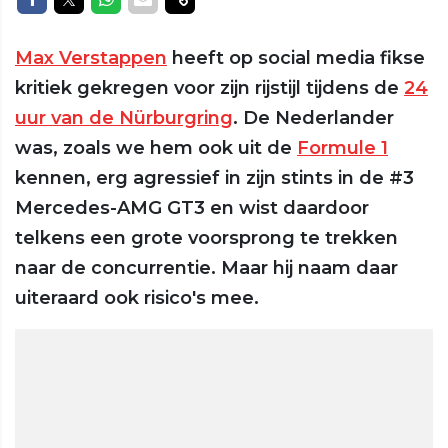
Max Verstappen
heeft op social media fikse
kritiek gekregen voor zijn rijstijl tijdens de
24
uur van de Nürburgring
. De Nederlander
was, zoals we hem ook uit de
Formule 1
kennen, erg agressief in zijn stints in de #3
Mercedes-AMG GT3 en wist daardoor
telkens een grote voorsprong te trekken
naar de concurrentie. Maar hij naam daar
uiteraard ook risico's mee.