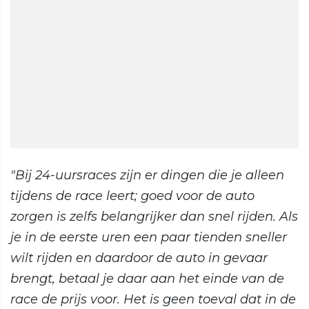
"Bij 24-uursraces zijn er dingen die je alleen
tijdens de race leert; goed voor de auto
zorgen is zelfs belangrijker dan snel rijden. Als
je in de eerste uren een paar tienden sneller
wilt rijden en daardoor de auto in gevaar
brengt, betaal je daar aan het einde van de
race de prijs voor. Het is geen toeval dat in de