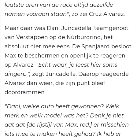
laatste uren van de race altijd dezelfde
namen vooraan staan"
, zo zei Cruz Alvarez.
Maar daar was Dani Juncadella, teamgenoot
van Verstappen op de Nürburgring, het
absoluut niet mee eens. De Spanjaard besloot
Max te beschermen en openlijk te reageren
op Alvarez.
"Echt waar, je leest hier soms
dingen...",
zegt Juncadella. Daarop reageerde
Alvarez dan weer, die zijn punt bleef
doordrammen.
"Dani, welke auto heeft gewonnen? Welk
merk en welk model was het? Denk je niet
dat dat [de rijstijl van Max, red.] er misschien
iets mee te maken heeft gehad? Ik heb er