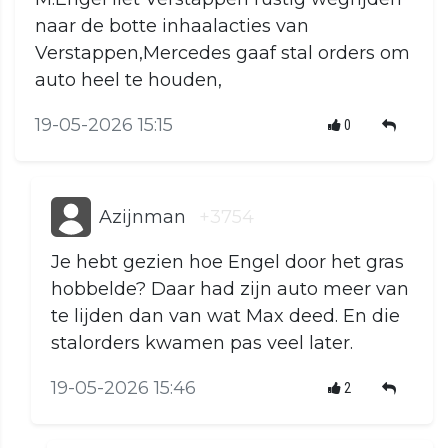
naar de botte inhaalacties van
Verstappen,Mercedes gaaf stal orders om
auto heel te houden,
19-05-2026 15:15
0
Azijnman
+3754
Je hebt gezien hoe Engel door het gras
hobbelde? Daar had zijn auto meer van
te lijden dan van wat Max deed. En die
stalorders kwamen pas veel later.
19-05-2026 15:46
2