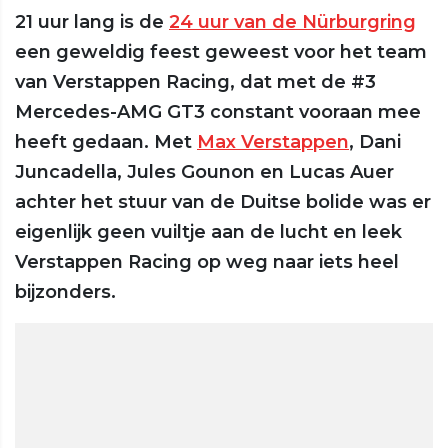
21 uur lang is de
24 uur van de Nürburgring
een geweldig feest geweest voor het team
van Verstappen Racing, dat met de #3
Mercedes-AMG GT3 constant vooraan mee
heeft gedaan. Met
Max Verstappen
, Dani
Juncadella, Jules Gounon en Lucas Auer
achter het stuur van de Duitse bolide was er
eigenlijk geen vuiltje aan de lucht en leek
Verstappen Racing op weg naar iets heel
bijzonders.