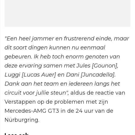
"Een heel jammer en frustrerend einde, maar
dit soort dingen kunnen nu eenmaal
gebeuren. Ik heb toch enorm genoten van
deze ervaring samen met Jules [Gounon],
Luggi [Lucas Auer] en Dani [Juncadella].
Dank aan het team en iedereen langs het
circuit voor jullie steun",
aldus de reactie van
Verstappen op de problemen met zijn
Mercedes-AMG GT3 in de 24 uur van de
Nürburgring.