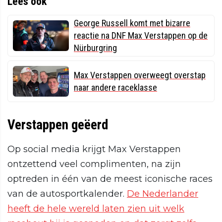
Lees ook
George Russell komt met bizarre
reactie na DNF Max Verstappen op de
Nürburgring
Max Verstappen overweegt overstap
naar andere raceklasse
Verstappen geëerd
Op social media krijgt Max Verstappen
ontzettend veel complimenten, na zijn
optreden in één van de meest iconische races
van de autosportkalender.
De Nederlander
heeft de hele wereld laten zien uit welk