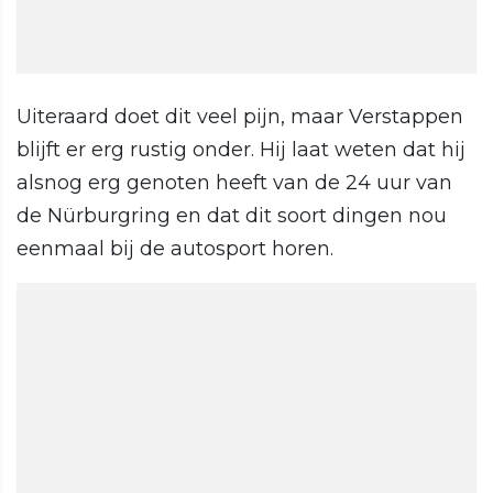
Uiteraard doet dit veel pijn, maar Verstappen
blijft er erg rustig onder. Hij laat weten dat hij
alsnog erg genoten heeft van de 24 uur van
de Nürburgring en dat dit soort dingen nou
eenmaal bij de autosport horen.