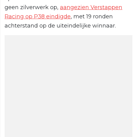
geen zilverwerk op,
aangezien Verstappen
Racing op P38 eindigde
, met 19 ronden
achterstand op de uiteindelijke winnaar.