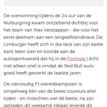
De overwinning tijdens de 24 uur van de
Nürburgring kwam ontzettend dichtbij voor
het team van Max Verstappen - die voor het
eerst deelnam aan een langeafstandsrace. De
Limburger heeft zich in die race van zijn beste
kant laten zien en toonde aan de
autosportwereld dat hij in de
Formule 1
écht
niet alleen snel is omdat de Red Bull-auto
goed heeft gewerkt de laatste jaren.
De viervoudig F1-wereldkampioen is
simpelweg één van de beste coureurs aller
tijden - en misschien wel dé beste, na zijn
optreden dit weekend. Helaas leverde dit