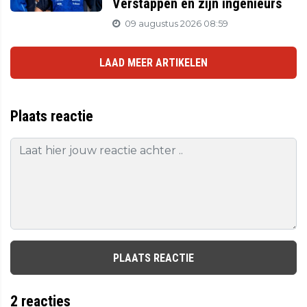
Verstappen en zijn ingenieurs
09 augustus 2026 08:59
LAAD MEER ARTIKELEN
Plaats reactie
PLAATS REACTIE
2
reacties