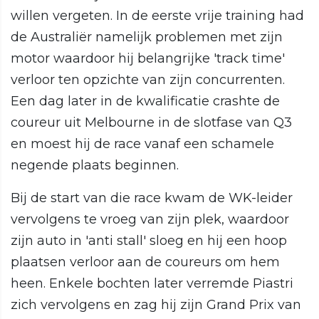
willen vergeten. In de eerste vrije training had
de Australiër namelijk problemen met zijn
motor waardoor hij belangrijke 'track time'
verloor ten opzichte van zijn concurrenten.
Een dag later in de kwalificatie crashte de
coureur uit Melbourne in de slotfase van Q3
en moest hij de race vanaf een schamele
negende plaats beginnen.
Bij de start van die race kwam de WK-leider
vervolgens te vroeg van zijn plek, waardoor
zijn auto in 'anti stall' sloeg en hij een hoop
plaatsen verloor aan de coureurs om hem
heen. Enkele bochten later verremde Piastri
zich vervolgens en zag hij zijn Grand Prix van