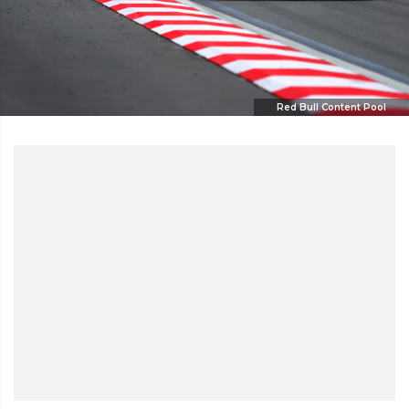
Red Bull Content Pool