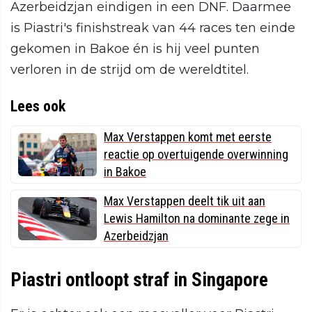
Azerbeidzjan eindigen in een DNF. Daarmee
is Piastri's finishstreak van 44 races ten einde
gekomen in Bakoe én is hij veel punten
verloren in de strijd om de wereldtitel.
Lees ook
Max Verstappen komt met eerste
reactie op overtuigende overwinning
in Bakoe
Max Verstappen deelt tik uit aan
Lewis Hamilton na dominante zege in
Azerbeidzjan
Piastri ontloopt straf in Singapore