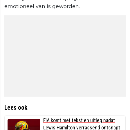
emotioneel van is geworden.
Lees ook
FIA komt met tekst en uitleg nadat
Lewis Hamilton verrassend ontsnapt