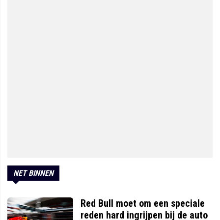
NET BINNEN
Red Bull moet om een speciale
reden hard ingrijpen bij de auto