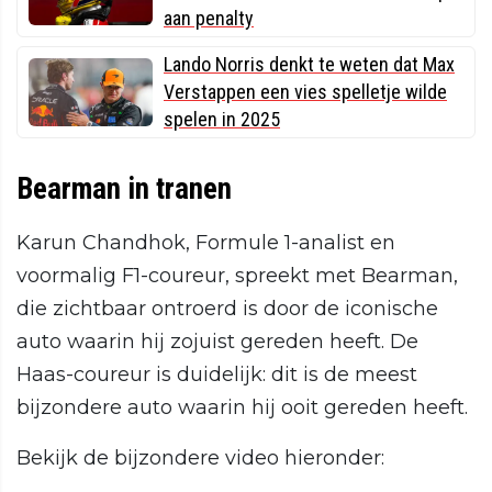
aan penalty
Lando Norris denkt te weten dat Max
Verstappen een vies spelletje wilde
spelen in 2025
Bearman in tranen
Karun Chandhok, Formule 1-analist en
voormalig F1-coureur, spreekt met Bearman,
die zichtbaar ontroerd is door de iconische
auto waarin hij zojuist gereden heeft. De
Haas-coureur is duidelijk: dit is de meest
bijzondere auto waarin hij ooit gereden heeft.
Bekijk de bijzondere video hieronder: