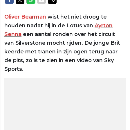
Oliver Bearman
wist het niet droog te
houden nadat hij in de Lotus van
Ayrton
Senna
een aantal ronden over het circuit
van Silverstone mocht rijden. De jonge Brit
keerde met tranen in zijn ogen terug naar
de pits, zo is te zien in een video van Sky
Sports.