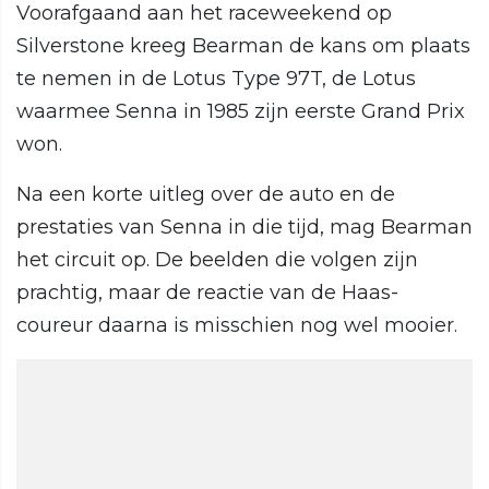
Voorafgaand aan het raceweekend op
Silverstone kreeg Bearman de kans om plaats
te nemen in de Lotus Type 97T, de Lotus
waarmee Senna in 1985 zijn eerste Grand Prix
won.
Na een korte uitleg over de auto en de
prestaties van Senna in die tijd, mag Bearman
het circuit op. De beelden die volgen zijn
prachtig, maar de reactie van de Haas-
coureur daarna is misschien nog wel mooier.