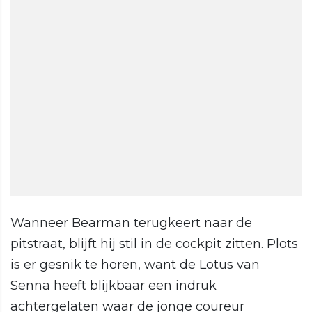
Wanneer Bearman terugkeert naar de
pitstraat, blijft hij stil in de cockpit zitten. Plots
is er gesnik te horen, want de Lotus van
Senna heeft blijkbaar een indruk
achtergelaten waar de jonge coureur