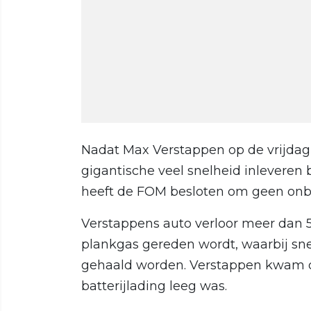
Nadat Max Verstappen op de vrijdag 
gigantische veel snelheid inleveren 
heeft de FOM besloten om geen onboa
Verstappens auto verloor meer dan 
plankgas gereden wordt, waarbij sn
gehaald worden. Verstappen kwam de
batterijlading leeg was.