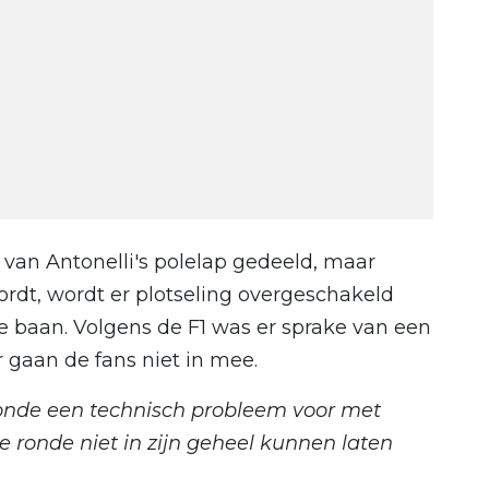
 van Antonelli's polelap gedeeld, maar
dt, wordt er plotseling overgeschakeld
 baan. Volgens de F1 was er sprake van een
gaan de fans niet in mee.
ronde een technisch probleem voor met
 ronde niet in zijn geheel kunnen laten