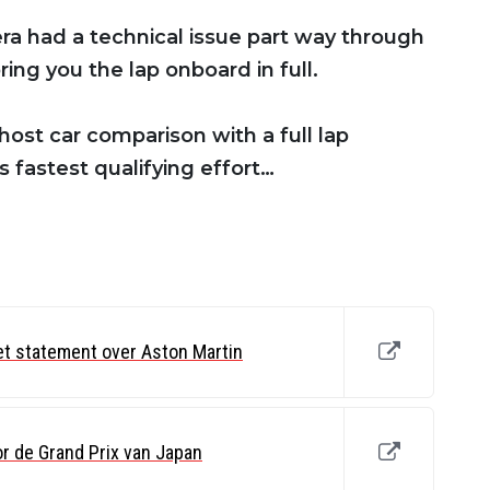
a had a technical issue part way through
ing you the lap onboard in full.
host car comparison with a full lap
 fastest qualifying effort…
t statement over Aston Martin
oor de Grand Prix van Japan