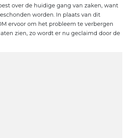
oest over de huidige gang van zaken, want
eschonden worden. In plaats van dit
FOM ervoor om het probleem te verbergen
aten zien, zo wordt er nu geclaimd door de