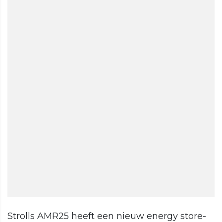
Strolls AMR25 heeft een nieuw energy store-