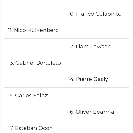
10. Franco Colapinto
11. Nico Hülkenberg
12. Liam Lawson
13. Gabriel Bortoleto
14. Pierre Gasly
15. Carlos Sainz
16. Oliver Bearman
17. Esteban Ocon