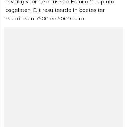
onveilig voor de neus van Franco Colapinto
losgelaten. Dit resulteerde in boetes ter
waarde van 7500 en 5000 euro.