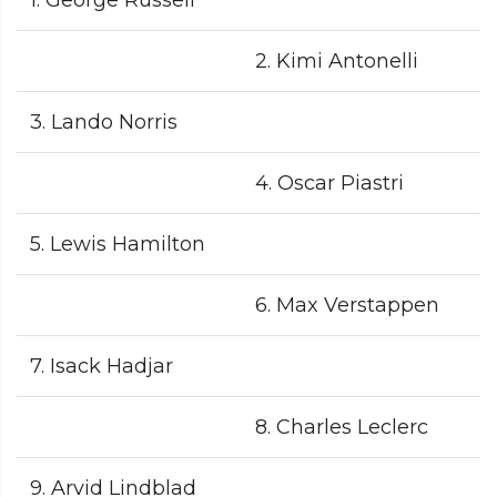
1. George Russell
2. Kimi Antonelli
3. Lando Norris
4. Oscar Piastri
5. Lewis Hamilton
6. Max Verstappen
7. Isack Hadjar
8. Charles Leclerc
9. Arvid Lindblad