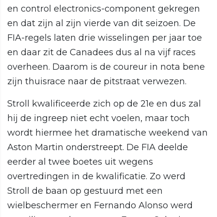
en control electronics-component gekregen
en dat zijn al zijn vierde van dit seizoen. De
FIA-regels laten drie wisselingen per jaar toe
en daar zit de Canadees dus al na vijf races
overheen. Daarom is de coureur in nota bene
zijn thuisrace naar de pitstraat verwezen.
Stroll kwalificeerde zich op de 21e en dus zal
hij de ingreep niet echt voelen, maar toch
wordt hiermee het dramatische weekend van
Aston Martin onderstreept. De FIA deelde
eerder al twee boetes uit wegens
overtredingen in de kwalificatie. Zo werd
Stroll de baan op gestuurd met een
wielbeschermer en Fernando Alonso werd