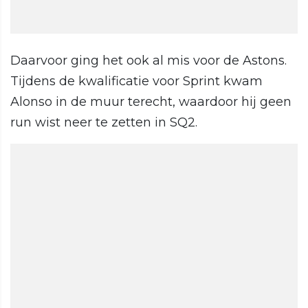
Daarvoor ging het ook al mis voor de Astons.
Tijdens de kwalificatie voor Sprint kwam
Alonso in de muur terecht, waardoor hij geen
run wist neer te zetten in SQ2.