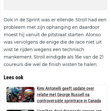
Ook in de Sprint was er ellende. Stroll had een
probleem met zijn ophanging en daardoor
moest hij vanuit de pitstraat starten. Alonso
was vervolgens de enige die de race niet uit
wist te rijden wegens een technisch
mankement. Stroll eindigde als 16e van de 21
coureurs die wel de finish wisten te halen.
Lees ook
Kimi Antonelli geeft update over
relatie met George Russell na
controversiële sprintrace in Canada