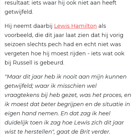
resultaat: iets waar hij ook niet aan heeft
getwijfeld.
Hij neemt daarbij
Lewis Hamilton
als
voorbeeld, die dit jaar laat zien dat hij vorig
seizoen slechts pech had en echt niet was
vergeten hoe hij moest rijden - iets wat ook
bij Russell is gebeurd.
"Maar dit jaar heb ik nooit aan mijn kunnen
getwijfeld; waar ik misschien wel
vraagtekens bij heb gezet, was het proces, en
ik moest dat beter begrijpen en de situatie in
eigen hand nemen. En dat zag ik heel
duidelijk toen ik zag hoe Lewis zich dit jaar
wist te herstellen", gaat de Brit verder.