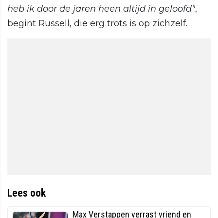
heb ik door de jaren heen altijd in geloofd"
,
begint Russell, die erg trots is op zichzelf.
Lees ook
Max Verstappen verrast vriend en