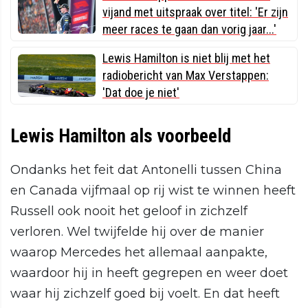
vijand met uitspraak over titel: 'Er zijn
meer races te gaan dan vorig jaar...'
Lewis Hamilton is niet blij met het
radiobericht van Max Verstappen:
'Dat doe je niet'
Lewis Hamilton als voorbeeld
Ondanks het feit dat Antonelli tussen China
en Canada vijfmaal op rij wist te winnen heeft
Russell ook nooit het geloof in zichzelf
verloren. Wel twijfelde hij over de manier
waarop Mercedes het allemaal aanpakte,
waardoor hij in heeft gegrepen en weer doet
waar hij zichzelf goed bij voelt. En dat heeft