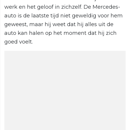
werk en het geloof in zichzelf. De Mercedes-
auto is de laatste tijd niet geweldig voor hem
geweest, maar hij weet dat hij alles uit de
auto kan halen op het moment dat hij zich
goed voelt.