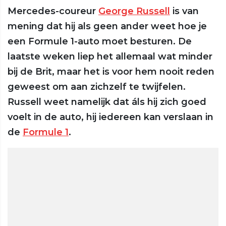
Mercedes-coureur
George Russell
is van
mening dat hij als geen ander weet hoe je
een Formule 1-auto moet besturen. De
laatste weken liep het allemaal wat minder
bij de Brit, maar het is voor hem nooit reden
geweest om aan zichzelf te twijfelen.
Russell weet namelijk dat áls hij zich goed
voelt in de auto, hij iedereen kan verslaan in
de
Formule 1
.