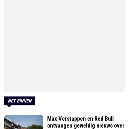
NET BINNEN
Max Verstappen en Red Bull
ontvangen geweldig nieuws over