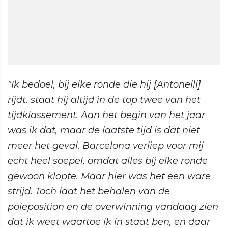
"Ik bedoel, bij elke ronde die hij [Antonelli]
rijdt, staat hij altijd in de top twee van het
tijdklassement. Aan het begin van het jaar
was ik dat, maar de laatste tijd is dat niet
meer het geval. Barcelona verliep voor mij
echt heel soepel, omdat alles bij elke ronde
gewoon klopte. Maar hier was het een ware
strijd. Toch laat het behalen van de
poleposition en de overwinning vandaag zien
dat ik weet waartoe ik in staat ben, en daar