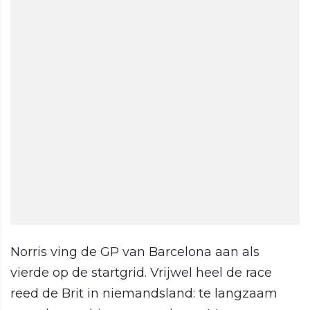
Norris ving de GP van Barcelona aan als
vierde op de startgrid. Vrijwel heel de race
reed de Brit in niemandsland: te langzaam