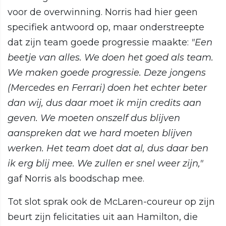
voor de overwinning. Norris had hier geen
specifiek antwoord op, maar onderstreepte
dat zijn team goede progressie maakte:
"Een
beetje van alles. We doen het goed als team.
We maken goede progressie. Deze jongens
(Mercedes en Ferrari) doen het echter beter
dan wij, dus daar moet ik mijn credits aan
geven. We moeten onszelf dus blijven
aanspreken dat we hard moeten blijven
werken. Het team doet dat al, dus daar ben
ik erg blij mee. We zullen er snel weer zijn,"
gaf Norris als boodschap mee.
Tot slot sprak ook de McLaren-coureur op zijn
beurt zijn felicitaties uit aan Hamilton, die