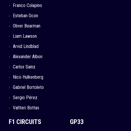
Franco Colapino
Esteban Ocon
Oliver Bearman
Liam Lawson
Arvid Lindblad
Alexander Albon
Carlos Sainz
Nico Hulkenberg
Gabriel Bortoleto
Sergio Pérez
Valtteri Bottas
F1 CIRCUITS
GP33