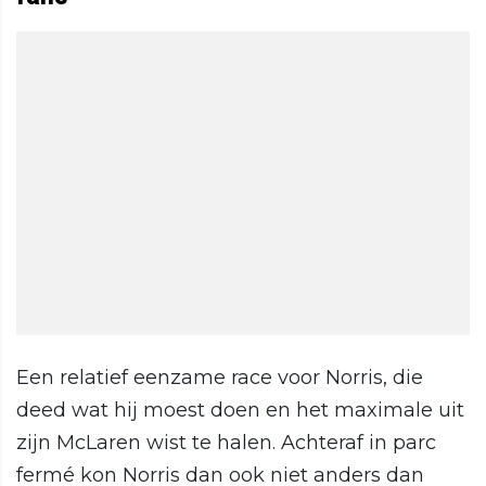
Een relatief eenzame race voor Norris, die
deed wat hij moest doen en het maximale uit
zijn McLaren wist te halen. Achteraf in parc
fermé kon Norris dan ook niet anders dan