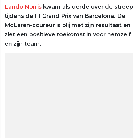
Lando Norris
kwam als derde over de streep
tijdens de F1 Grand Prix van Barcelona. De
McLaren-coureur is blij met zijn resultaat en
ziet een positieve toekomst in voor hemzelf
en zijn team.