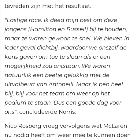
tevreden zijn met het resultaat.
"Lastige race. Ik deed mijn best om deze
jongens (Hamilton en Russell) bij te houden,
maar ze waren gewoon te snel. We bleven in
ieder geval dichtbij, waardoor we onszelf de
kans gaven om toe te slaan als er een
mogelijkheid zou ontstaan. We waren
natuurlijk een beetje gelukkig met de
uitvalbeurt van Antonelli. Maar ik ben heel
blij, blij voor het team om weer op het
podium te staan. Dus een goede dag voor
ons"
, concludeerde Norris.
Nico Rosberg vroeg vervolgens wat McLaren
nu nodig heeft om weer mee te kunnen doen