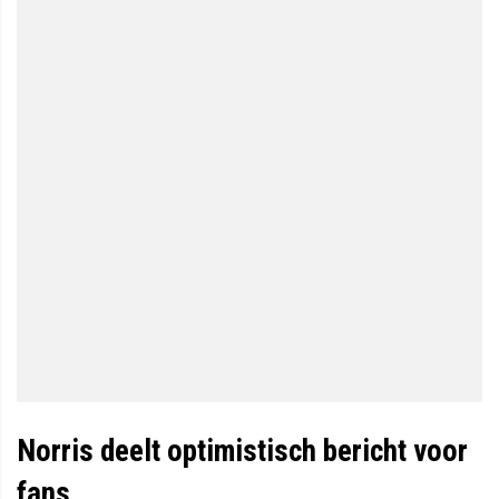
Norris deelt optimistisch bericht voor
fans