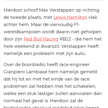
Hierdoor schoof Max Verstappen op richting
de tweede plaats, met
Lewis Hamilton
vlak
achter hem. Maar de viervoudig F1-
wereldkampioen wordt daarin niet geholpen
door zijn
Red Bull Racing
RB22 - die hem het
hele weekend al dwarszit. Verstappen heeft
namelijk een probleem met zijn auto...
Over de boordradio heeft race-engineer
Gianpiero Lambiase hem namelijk gemeld
dat hij tot en met het einde van de race
problemen zal hebben met het schakelen,
welke een stuk lastiger zullen aanvoelen dan
normaal het geval is. Hierdoor zal de