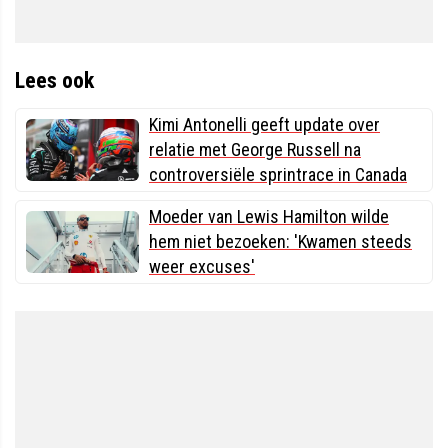
Lees ook
Kimi Antonelli geeft update over
relatie met George Russell na
controversiële sprintrace in Canada
Moeder van Lewis Hamilton wilde
hem niet bezoeken: 'Kwamen steeds
weer excuses'