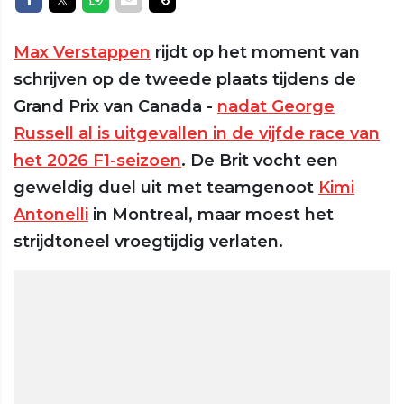
Max Verstappen
rijdt op het moment van
schrijven op de tweede plaats tijdens de
Grand Prix van Canada -
nadat George
Russell al is uitgevallen in de vijfde race van
het 2026 F1-seizoen
. De Brit vocht een
geweldig duel uit met teamgenoot
Kimi
Antonelli
in Montreal, maar moest het
strijdtoneel vroegtijdig verlaten.