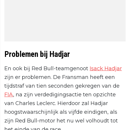
Problemen bij Hadjar
En ook bij Red Bull-teamgenoot
Isack Hadjar
zijn er problemen. De Fransman heeft een
tijdstraf van tien seconden gekregen van de
FIA
, na zijn verdedigingsactie ten opzichte
van Charles Leclerc. Hierdoor zal Hadjar
hoogstwaarschijnlijk als vijfde eindigen, als
zijn Red Bull-motor het nu wel volhoudt tot
het einde van de race.