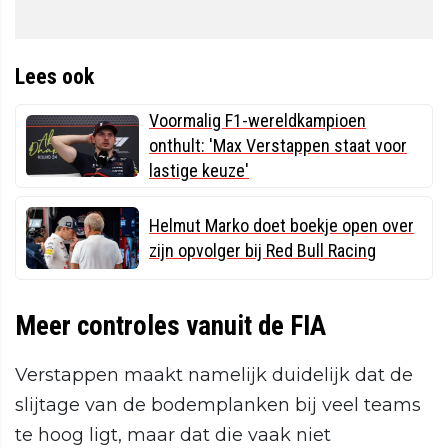
Lees ook
Voormalig F1-wereldkampioen
onthult: 'Max Verstappen staat voor
lastige keuze'
Helmut Marko doet boekje open over
zijn opvolger bij Red Bull Racing
Meer controles vanuit de FIA
Verstappen maakt namelijk duidelijk dat de
slijtage van de bodemplanken bij veel teams
te hoog ligt, maar dat die vaak niet