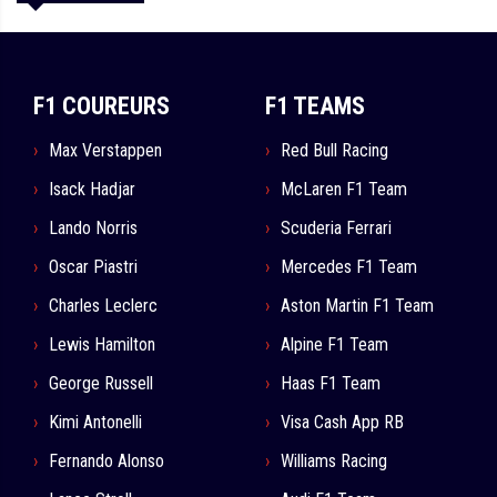
F1 COUREURS
F1 TEAMS
Max Verstappen
Red Bull Racing
Isack Hadjar
McLaren F1 Team
Lando Norris
Scuderia Ferrari
Oscar Piastri
Mercedes F1 Team
Charles Leclerc
Aston Martin F1 Team
Lewis Hamilton
Alpine F1 Team
George Russell
Haas F1 Team
Kimi Antonelli
Visa Cash App RB
Fernando Alonso
Williams Racing