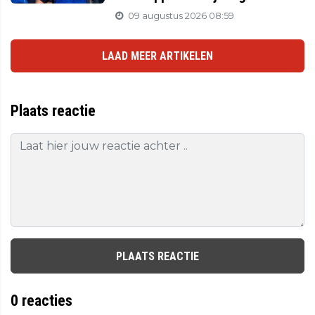
09 augustus 2026 08:59
LAAD MEER ARTIKELEN
Plaats reactie
PLAATS REACTIE
0
reacties