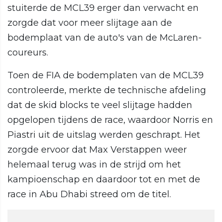
stuiterde de MCL39 erger dan verwacht en
zorgde dat voor meer slijtage aan de
bodemplaat van de auto's van de McLaren-
coureurs.
Toen de FIA de bodemplaten van de MCL39
controleerde, merkte de technische afdeling
dat de skid blocks te veel slijtage hadden
opgelopen tijdens de race, waardoor Norris en
Piastri uit de uitslag werden geschrapt. Het
zorgde ervoor dat Max Verstappen weer
helemaal terug was in de strijd om het
kampioenschap en daardoor tot en met de
race in Abu Dhabi streed om de titel.