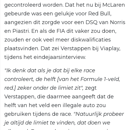
gecontroleerd worden. Dat het nu bij McLaren
gebeurde was een gelukje voor Red Bull,
aangezien dit zorgde voor een DSQ van Norris
en Piastri. En als de FIA dit vaker zou doen,
zouden er ook veel meer diskwalificaties
plaatsvinden. Dat zei Verstappen bij Viaplay,
tijdens het eindejaarsinterview.
"Ik denk dat als je dat bij elke race
controleert, de helft [van het Formule 1-veld,
red.] zeker onder de limiet zit",
zegt
Verstappen, die daarmee aangeeft dat de
helft van het veld een illegale auto zou
gebruiken tijdens de race.
"Natuurlijk probeer
je altijd de limiet te vinden, dat doen we