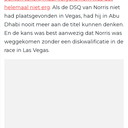
helemaal niet erg
. Als de DSQ van Norris niet
had plaatsgevonden in Vegas, had hij in Abu
Dhabi nooit meer aan de titel kunnen denken.
En de kans was best aanwezig dat Norris was
weggekomen zonder een diskwalificatie in de
race in Las Vegas.