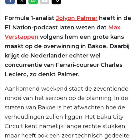
Formule 1-analist
Jolyon Palmer
heeft in de
F1 Nation-podcast laten weten dat
Max
Verstappen
volgens hem een grote kans
maakt op de overwinning in Bakoe. Daarbij
krijgt de Nederlander echter wel
concurrentie van Ferrari-coureur Charles
Leclerc, zo denkt Palmer.
Aankomend weekend staat de zeventiende
ronde van het seizoen op de planning. In de
straten van Bakoe is het afwachten hoe de
verhoudingen zullen liggen. Het Baku City
Circuit kent namelijk lange rechte stukken,
maar heeft ook een zeer technisch gedeelte