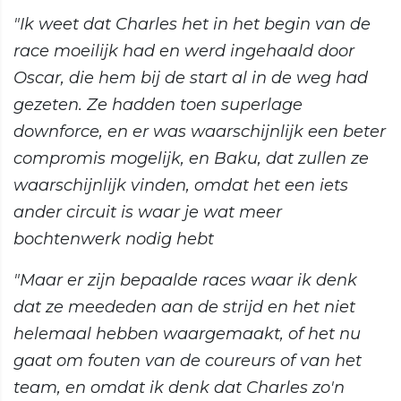
"Ik weet dat Charles het in het begin van de
race moeilijk had en werd ingehaald door
Oscar, die hem bij de start al in de weg had
gezeten. Ze hadden toen superlage
downforce, en er was waarschijnlijk een beter
compromis mogelijk, en Baku, dat zullen ze
waarschijnlijk vinden, omdat het een iets
ander circuit is waar je wat meer
bochtenwerk nodig hebt
"Maar er zijn bepaalde races waar ik denk
dat ze meededen aan de strijd en het niet
helemaal hebben waargemaakt, of het nu
gaat om fouten van de coureurs of van het
team, en omdat ik denk dat Charles zo'n