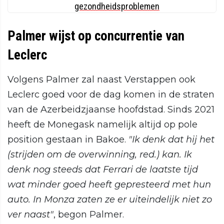
gezondheidsproblemen
Palmer wijst op concurrentie van
Leclerc
Volgens Palmer zal naast Verstappen ook
Leclerc goed voor de dag komen in de straten
van de Azerbeidzjaanse hoofdstad. Sinds 2021
heeft de Monegask namelijk altijd op pole
position gestaan in Bakoe.
"Ik denk dat hij het
(strijden om de overwinning, red.) kan. Ik
denk nog steeds dat Ferrari de laatste tijd
wat minder goed heeft gepresteerd met hun
auto. In Monza zaten ze er uiteindelijk niet zo
ver naast"
, begon Palmer.