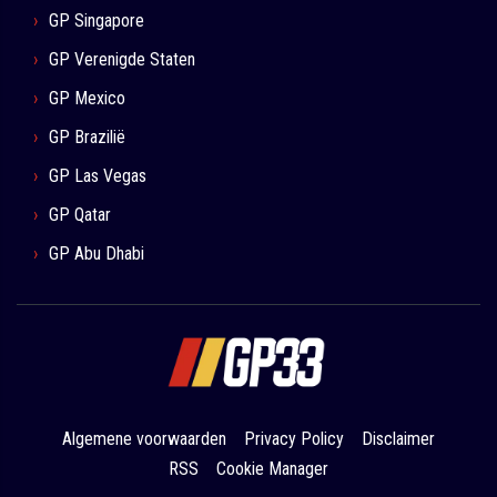
GP Singapore
GP Verenigde Staten
GP Mexico
GP Brazilië
GP Las Vegas
GP Qatar
GP Abu Dhabi
Algemene voorwaarden
Privacy Policy
Disclaimer
RSS
Cookie Manager