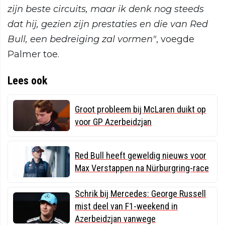
zijn beste circuits, maar ik denk nog steeds
dat hij, gezien zijn prestaties en die van Red
Bull, een bedreiging zal vormen"
, voegde
Palmer toe.
Lees ook
Groot probleem bij McLaren duikt op
voor GP Azerbeidzjan
Red Bull heeft geweldig nieuws voor
Max Verstappen na Nürburgring-race
Schrik bij Mercedes: George Russell
mist deel van F1-weekend in
Azerbeidzjan vanwege