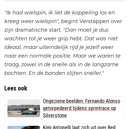
"Ik had wielspin, ik liet de koppeling los en
kreeg weer wielspin",
begint Verstappen over
zijn dramatische start.
"Dan moet je dus
wachten tot je weer grip hebt. Dat was niet
ideaal, maar uiteindelijk rijd je jezelf weer
naar een normale positie. Maar we waren te
traag, zowel in de snelle als in de langzame
bochten. En de banden slijten sneller."
Lees ook
Ongeziene beelden: Fernando Alonso
getorpedeerd tijdens sprintrace op
Silverstone
Kimi Antonelli laat zich uit over Red