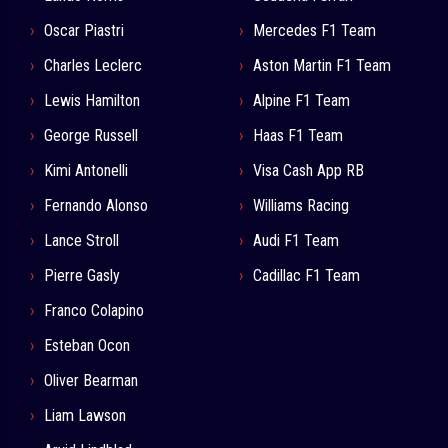
Oscar Piastri
Mercedes F1 Team
Charles Leclerc
Aston Martin F1 Team
Lewis Hamilton
Alpine F1 Team
George Russell
Haas F1 Team
Kimi Antonelli
Visa Cash App RB
Fernando Alonso
Williams Racing
Lance Stroll
Audi F1 Team
Pierre Gasly
Cadillac F1 Team
Franco Colapino
Esteban Ocon
Oliver Bearman
Liam Lawson