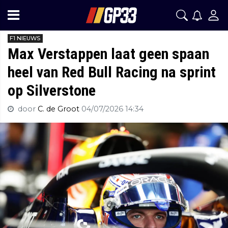
F1 NIEUWS
Max Verstappen laat geen spaan
heel van Red Bull Racing na sprint
op Silverstone
door
C. de Groot
04/07/2026 14:34