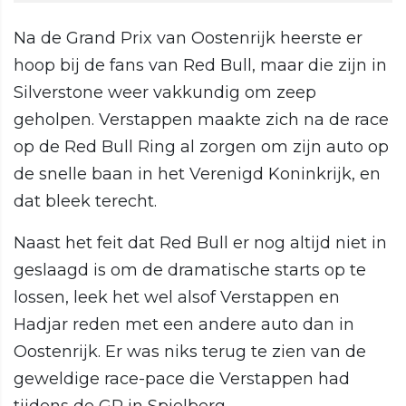
Na de Grand Prix van Oostenrijk heerste er
hoop bij de fans van Red Bull, maar die zijn in
Silverstone weer vakkundig om zeep
geholpen. Verstappen maakte zich na de race
op de Red Bull Ring al zorgen om zijn auto op
de snelle baan in het Verenigd Koninkrijk, en
dat bleek terecht.
Naast het feit dat Red Bull er nog altijd niet in
geslaagd is om de dramatische starts op te
lossen, leek het wel alsof Verstappen en
Hadjar reden met een andere auto dan in
Oostenrijk. Er was niks terug te zien van de
geweldige race-pace die Verstappen had