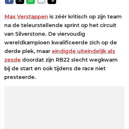
Max Verstappen
is zéér kritisch op zijn team
na de teleurstellende sprint op het circuit
van Silverstone. De viervoudig
wereldkampioen kwalificeerde zich op de
derde plek, maar
eindigde uiteindelijk als
zesde
doordat zijn RB22 slecht wegkwam
bij de start en ook tijdens de race niet
presteerde.