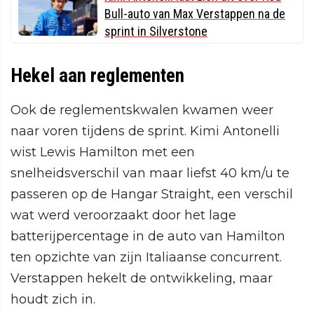
Bull-auto van Max Verstappen na de
sprint in Silverstone
Hekel aan reglementen
Ook de reglementskwalen kwamen weer
naar voren tijdens de sprint. Kimi Antonelli
wist Lewis Hamilton met een
snelheidsverschil van maar liefst 40 km/u te
passeren op de Hangar Straight, een verschil
wat werd veroorzaakt door het lage
batterijpercentage in de auto van Hamilton
ten opzichte van zijn Italiaanse concurrent.
Verstappen hekelt de ontwikkeling, maar
houdt zich in.