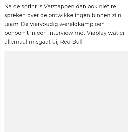
Na de sprint is Verstappen dan ook niet te
spreken over de ontwikkelingen binnen zijn
team. De viervoudig wereldkampioen
benoemt in een interview met Viaplay wat er
allemaal misgaat bij Red Bull.