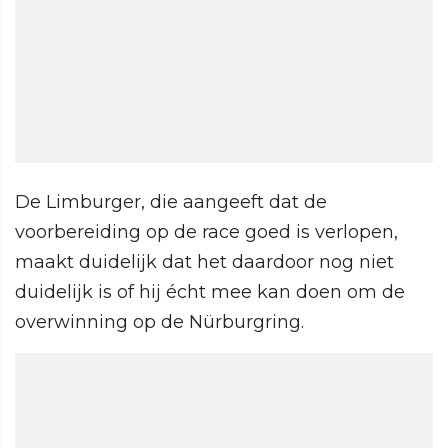
De Limburger, die aangeeft dat de
voorbereiding op de race goed is verlopen,
maakt duidelijk dat het daardoor nog niet
duidelijk is of hij écht mee kan doen om de
overwinning op de Nürburgring.