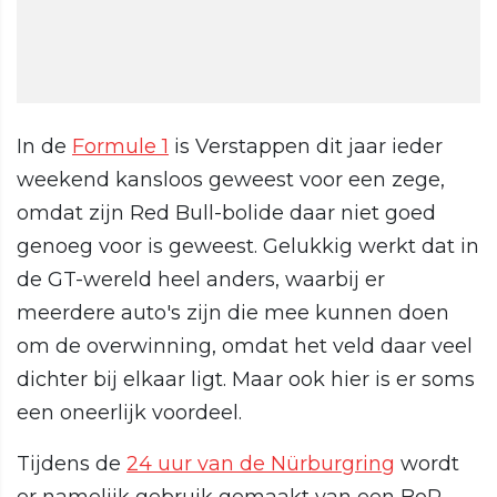
In de
Formule 1
is Verstappen dit jaar ieder
weekend kansloos geweest voor een zege,
omdat zijn Red Bull-bolide daar niet goed
genoeg voor is geweest. Gelukkig werkt dat in
de GT-wereld heel anders, waarbij er
meerdere auto's zijn die mee kunnen doen
om de overwinning, omdat het veld daar veel
dichter bij elkaar ligt. Maar ook hier is er soms
een oneerlijk voordeel.
Tijdens de
24 uur van de Nürburgring
wordt