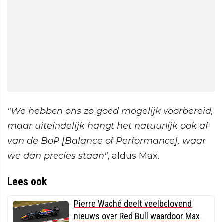
"We hebben ons zo goed mogelijk voorbereid,
maar uiteindelijk hangt het natuurlijk ook af
van de BoP [Balance of Performance], waar
we dan precies staan"
, aldus Max.
Lees ook
Pierre Waché deelt veelbelovend
nieuws over Red Bull waardoor Max