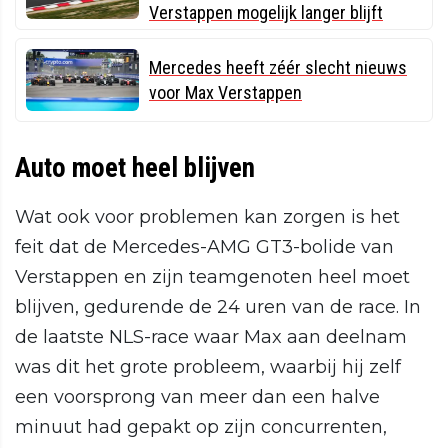
Verstappen mogelijk langer blijft
Mercedes heeft zéér slecht nieuws
voor Max Verstappen
Auto moet heel blijven
Wat ook voor problemen kan zorgen is het
feit dat de Mercedes-AMG GT3-bolide van
Verstappen en zijn teamgenoten heel moet
blijven, gedurende de 24 uren van de race. In
de laatste NLS-race waar Max aan deelnam
was dit het grote probleem, waarbij hij zelf
een voorsprong van meer dan een halve
minuut had gepakt op zijn concurrenten,