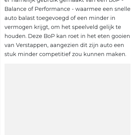
er namelijk gebruik gemaakt van een BoP -
Balance of Performance - waarmee een snelle
auto balast toegevoegd of een minder in
vermogen krijgt, om het speelveld gelijk te
houden. Deze BoP kan roet in het eten gooien
van Verstappen, aangezien dit zijn auto een
stuk minder competitief zou kunnen maken.