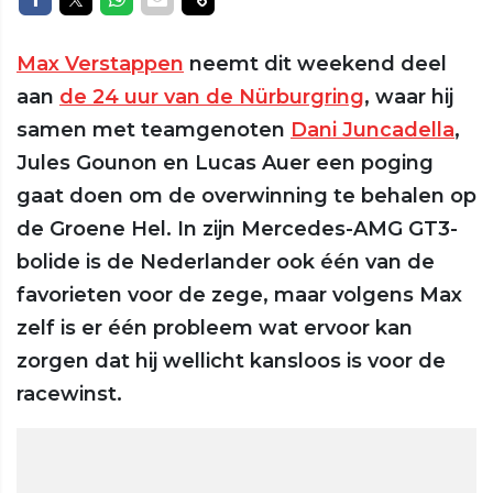
Max Verstappen
neemt dit weekend deel
aan
de 24 uur van de Nürburgring
, waar hij
samen met teamgenoten
Dani Juncadella
,
Jules Gounon en Lucas Auer een poging
gaat doen om de overwinning te behalen op
de Groene Hel. In zijn Mercedes-AMG GT3-
bolide is de Nederlander ook één van de
favorieten voor de zege, maar volgens Max
zelf is er één probleem wat ervoor kan
zorgen dat hij wellicht kansloos is voor de
racewinst.