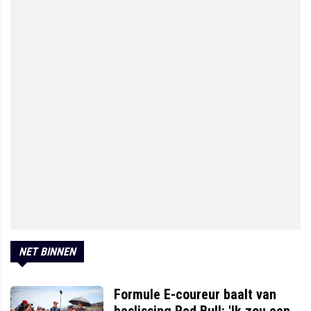
NET BINNEN
Formule E-coureur baalt van