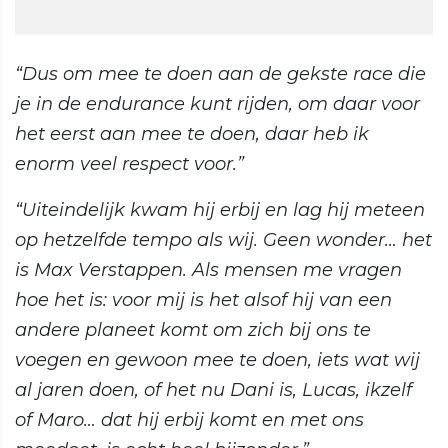
“Dus om mee te doen aan de gekste race die
je in de endurance kunt rijden, om daar voor
het eerst aan mee te doen, daar heb ik
enorm veel respect voor.”
“Uiteindelijk kwam hij erbij en lag hij meteen
op hetzelfde tempo als wij. Geen wonder… het
is Max Verstappen. Als mensen me vragen
hoe het is: voor mij is het alsof hij van een
andere planeet komt om zich bij ons te
voegen en gewoon mee te doen, iets wat wij
al jaren doen, of het nu Dani is, Lucas, ikzelf
of Maro… dat hij erbij komt en met ons