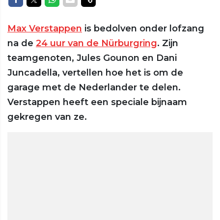
Max Verstappen
is bedolven onder lofzang
na de
24 uur van de Nürburgring
. Zijn
teamgenoten, Jules Gounon en Dani
Juncadella, vertellen hoe het is om de
garage met de Nederlander te delen.
Verstappen heeft een speciale bijnaam
gekregen van ze.