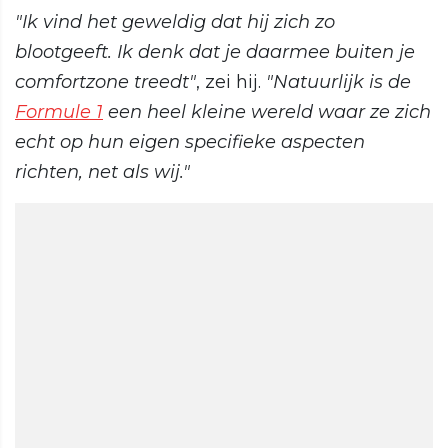
"Ik vind het geweldig dat hij zich zo
blootgeeft. Ik denk dat je daarmee buiten je
comfortzone treedt"
, zei hij.
"Natuurlijk is de
Formule 1
een heel kleine wereld waar ze zich
echt op hun eigen specifieke aspecten
richten, net als wij."