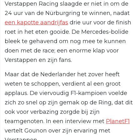
Verstappen Racing slaagde er niet in om de
24 uur van de Nürburgring te winnen, nadat
een kapotte aandrijfas
drie uur voor de finish
roet in het eten gooide. De Mercedes-bolide
bleek te gehavend om nog mee te kunnen
doen met de race; een enorme klap voor
Verstappen en zijn fans.
Maar dat de Nederlander het zover heeft
weten te schoppen, verdient al een groot
applaus. De viervoudig F1-kampioen voelde
zich zo snel op zijn gemak op de Ring, dat dit
ook voor verbazing zorgde bij zijn
teamgenoten. In een interview met
PlanetF1
vertelt Gounon over zijn ervaring met