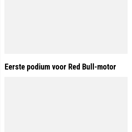
Eerste podium voor Red Bull-motor