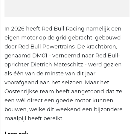
In 2026 heeft Red Bull Racing namelijk een
eigen motor op de grid gebracht, gebouwd
door Red Bull Powertrains. De krachtbron,
genaamd DM01 - vernoemd naar Red Bull-
oprichter Dietrich Mateschitz - werd gezien
als één van de minste van dit jaar,
voorafgaand aan het seizoen. Maar het
Oostenrijkse team heeft aangetoond dat ze
een wél direct een goede motor kunnen
bouwen, welke dit weekend een bijzondere
maalpijl heeft bereikt.