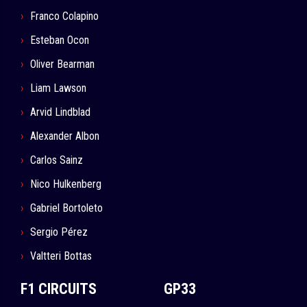
Franco Colapino
Esteban Ocon
Oliver Bearman
Liam Lawson
Arvid Lindblad
Alexander Albon
Carlos Sainz
Nico Hulkenberg
Gabriel Bortoleto
Sergio Pérez
Valtteri Bottas
F1 CIRCUITS
GP33