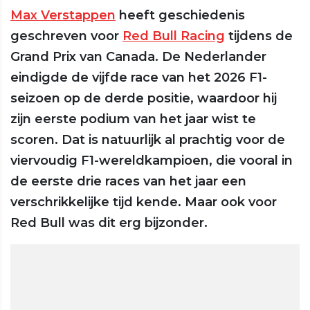
Max Verstappen
heeft geschiedenis
geschreven voor
Red Bull Racing
tijdens de
Grand Prix van Canada. De Nederlander
eindigde de vijfde race van het 2026 F1-
seizoen op de derde positie, waardoor hij
zijn eerste podium van het jaar wist te
scoren. Dat is natuurlijk al prachtig voor de
viervoudig F1-wereldkampioen, die vooral in
de eerste drie races van het jaar een
verschrikkelijke tijd kende. Maar ook voor
Red Bull was dit erg bijzonder.