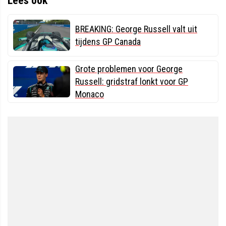
Lees ook
BREAKING: George Russell valt uit
tijdens GP Canada
Grote problemen voor George
Russell: gridstraf lonkt voor GP
Monaco