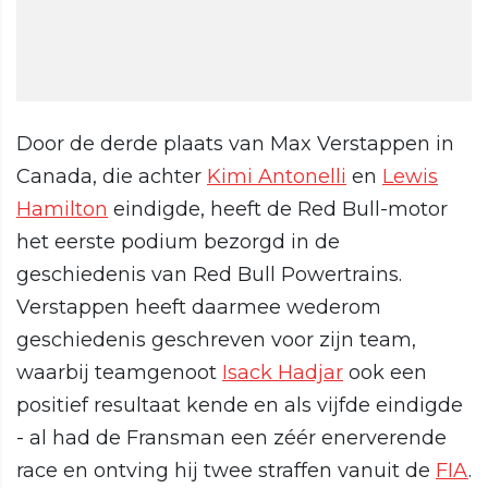
Door de derde plaats van Max Verstappen in
Canada, die achter
Kimi Antonelli
en
Lewis
Hamilton
eindigde, heeft de Red Bull-motor
het eerste podium bezorgd in de
geschiedenis van Red Bull Powertrains.
Verstappen heeft daarmee wederom
geschiedenis geschreven voor zijn team,
waarbij teamgenoot
Isack Hadjar
ook een
positief resultaat kende en als vijfde eindigde
- al had de Fransman een zéér enerverende
race en ontving hij twee straffen vanuit de
FIA
.