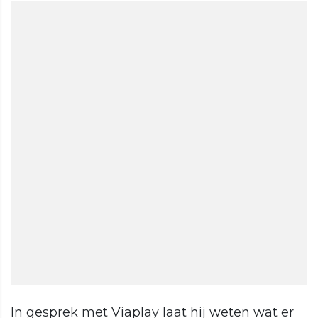
In gesprek met Viaplay laat hij weten wat er