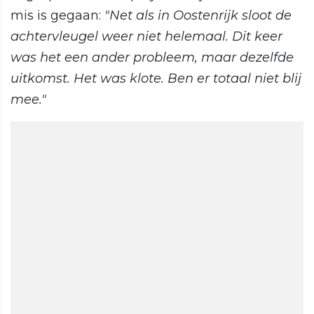
mis is gegaan:
"Net als in Oostenrijk sloot de
achtervleugel weer niet helemaal. Dit keer
was het een ander probleem, maar dezelfde
uitkomst. Het was klote. Ben er totaal niet blij
mee."