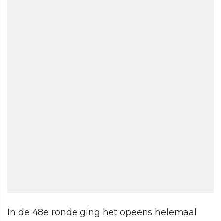
In de 48e ronde ging het opeens helemaal