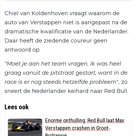
Chiel van Koldenhoven vraagt waarom de
auto van Verstappen niet is aangepast na de
dramatische kwalificatie van de Nederlander.
Daar heeft de ziedende coureur geen
antwoord op.
"Moet je aan het team vragen. Ik was heel
graag vanuit de pitstraat gestart, want in de
race is er nog steeds hetzelfde probleem"
, zo
sneert de Nederlander keihard naar Red Bull.
Lees ook
Enorme onthulling: Red Bull laat Max
Verstappen crashen in Groot-
Brittannië