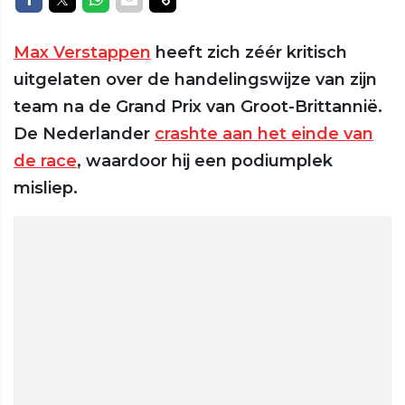
Max Verstappen
heeft zich zéér kritisch
uitgelaten over de handelingswijze van zijn
team na de Grand Prix van Groot-Brittannië.
De Nederlander
crashte aan het einde van
de race
, waardoor hij een podiumplek
misliep.