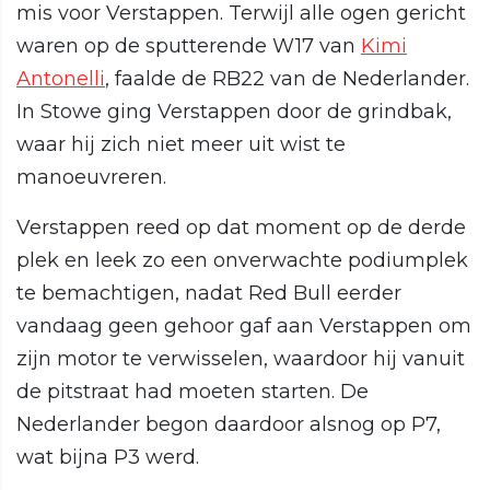
mis voor Verstappen. Terwijl alle ogen gericht
waren op de sputterende W17 van
Kimi
Antonelli
, faalde de RB22 van de Nederlander.
In Stowe ging Verstappen door de grindbak,
waar hij zich niet meer uit wist te
manoeuvreren.
Verstappen reed op dat moment op de derde
plek en leek zo een onverwachte podiumplek
te bemachtigen, nadat Red Bull eerder
vandaag geen gehoor gaf aan Verstappen om
zijn motor te verwisselen, waardoor hij vanuit
de pitstraat had moeten starten. De
Nederlander begon daardoor alsnog op P7,
wat bijna P3 werd.