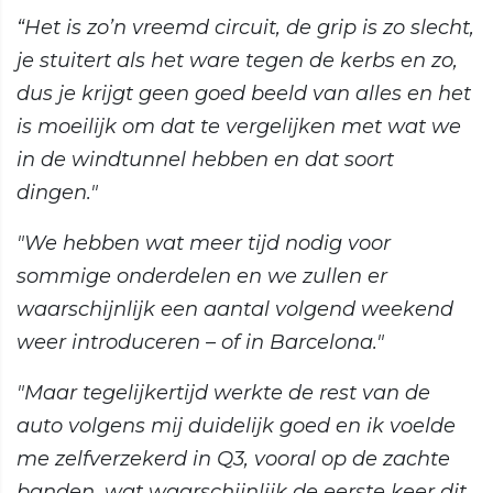
“Het is zo’n vreemd circuit, de grip is zo slecht,
je stuitert als het ware tegen de kerbs en zo,
dus je krijgt geen goed beeld van alles en het
is moeilijk om dat te vergelijken met wat we
in de windtunnel hebben en dat soort
dingen."
"We hebben wat meer tijd nodig voor
sommige onderdelen en we zullen er
waarschijnlijk een aantal volgend weekend
weer introduceren – of in Barcelona."
"Maar tegelijkertijd werkte de rest van de
auto volgens mij duidelijk goed en ik voelde
me zelfverzekerd in Q3, vooral op de zachte
banden, wat waarschijnlijk de eerste keer dit