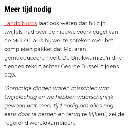
Meer tijd nodig
Lando Norris
laat ook weten dat hij zijn
twijfels had over de nieuwe voorvleugel van
de MCL40, al is hij wel te spreken over het
completen pakket dat McLaren
geïntroduceerd heeft. De Brit kwam zo'n drie
tienden tekort achter George Russell tijdens
SQ3.
“Sommige dingen waren misschien wat
twijfelachtig en we hebben waarschijnlijk
gewoon wat meer tijd nodig om alles nog
eens door te nemen en terug te kijken”
, zei de
regerend wereldkampioen.