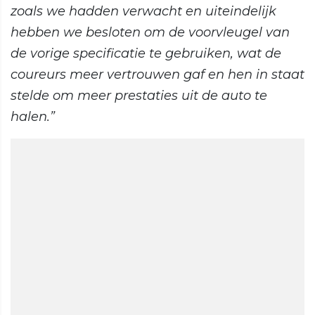
zoals we hadden verwacht en uiteindelijk
hebben we besloten om de voorvleugel van
de vorige specificatie te gebruiken, wat de
coureurs meer vertrouwen gaf en hen in staat
stelde om meer prestaties uit de auto te
halen.”