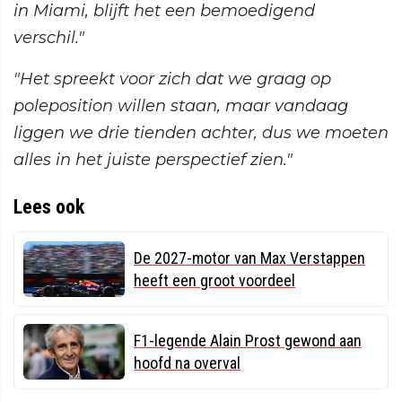
in Miami, blijft het een bemoedigend
verschil."
"Het spreekt voor zich dat we graag op
poleposition willen staan, maar vandaag
liggen we drie tienden achter, dus we moeten
alles in het juiste perspectief zien."
Lees ook
De 2027-motor van Max Verstappen
heeft een groot voordeel
F1-legende Alain Prost gewond aan
hoofd na overval