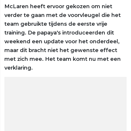
McLaren heeft ervoor gekozen om niet
verder te gaan met de voorvleugel die het
team gebruikte tijdens de eerste vrije
training. De papaya's introduceerden dit
weekend een update voor het onderdeel,
maar dit bracht niet het gewenste effect
met zich mee. Het team komt nu met een
verklaring.