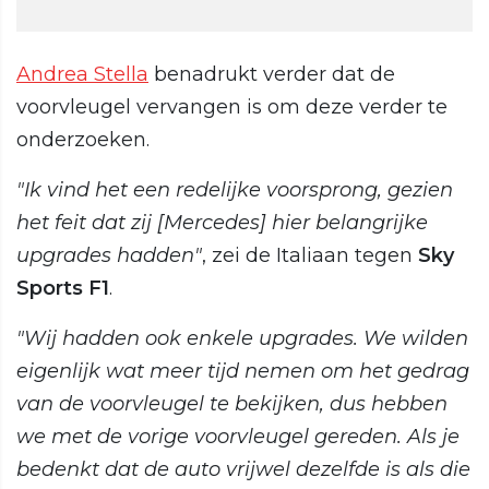
Andrea Stella
benadrukt verder dat de
voorvleugel vervangen is om deze verder te
onderzoeken.
"Ik vind het een redelijke voorsprong, gezien
het feit dat zij [Mercedes] hier belangrijke
upgrades hadden"
, zei de Italiaan tegen
Sky
Sports F1
.
"Wij hadden ook enkele upgrades. We wilden
eigenlijk wat meer tijd nemen om het gedrag
van de voorvleugel te bekijken, dus hebben
we met de vorige voorvleugel gereden. Als je
bedenkt dat de auto vrijwel dezelfde is als die