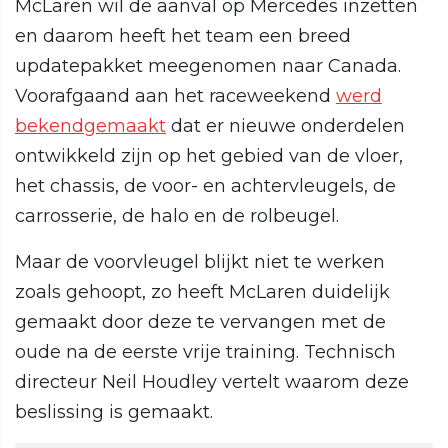
McLaren wil de aanval op Mercedes inzetten
en daarom heeft het team een breed
updatepakket meegenomen naar Canada.
Voorafgaand aan het raceweekend
werd
bekendgemaakt
dat er nieuwe onderdelen
ontwikkeld zijn op het gebied van de vloer,
het chassis, de voor- en achtervleugels, de
carrosserie, de halo en de rolbeugel.
Maar de voorvleugel blijkt niet te werken
zoals gehoopt, zo heeft McLaren duidelijk
gemaakt door deze te vervangen met de
oude na de eerste vrije training. Technisch
directeur Neil Houdley vertelt waarom deze
beslissing is gemaakt.