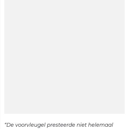
“De voorvleugel presteerde niet helemaal