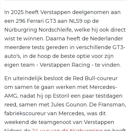
In 2025 heeft Verstappen deelgenomen aan
een 296 Ferrari GT3 aan NLS9 op de
Nürburgring Nordschleife, welke hij ook direct
wist te winnen. Daarna heeft de Nederlander
meerdere tests gereden in verschillende GT3-
auto's, in de hoop de beste optie voor zijn
eigen team - Verstappen Racing - te vinden.
En uiteindelijk besloot de Red Bull-coureur
om samen te gaan werken met Mercedes-
AMG, nadat hij op Estoril een paar testdagen
reed, samen met Jules Gounon. De Fransman,
fabriekscoureur van Mercedes, was dit
weekend de teamgenoot van Verstappen