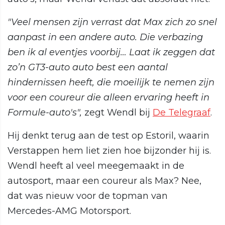
"Veel mensen zijn verrast dat Max zich zo snel
aanpast in een andere auto. Die verbazing
ben ik al eventjes voorbij… Laat ik zeggen dat
zo’n GT3-auto auto best een aantal
hindernissen heeft, die moeilijk te nemen zijn
voor een coureur die alleen ervaring heeft in
Formule-auto's",
zegt Wendl bij
De Telegraaf
.
Hij denkt terug aan de test op Estoril, waarin
Verstappen hem liet zien hoe bijzonder hij is.
Wendl heeft al veel meegemaakt in de
autosport, maar een coureur als Max? Nee,
dat was nieuw voor de topman van
Mercedes-AMG Motorsport.