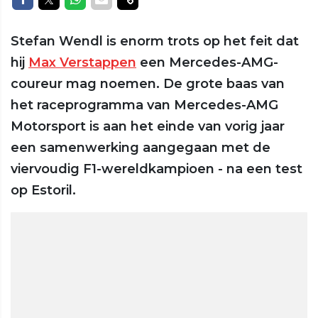
Stefan Wendl is enorm trots op het feit dat
hij
Max Verstappen
een Mercedes-AMG-
coureur mag noemen. De grote baas van
het raceprogramma van Mercedes-AMG
Motorsport is aan het einde van vorig jaar
een samenwerking aangegaan met de
viervoudig F1-wereldkampioen - na een test
op Estoril.