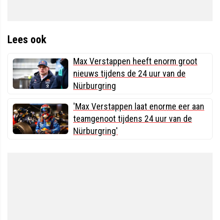
Lees ook
Max Verstappen heeft enorm groot
nieuws tijdens de 24 uur van de
Nürburgring
'Max Verstappen laat enorme eer aan
teamgenoot tijdens 24 uur van de
Nürburgring'