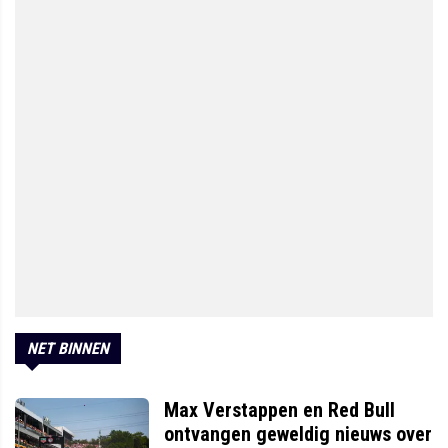
NET BINNEN
Max Verstappen en Red Bull
ontvangen geweldig nieuws over