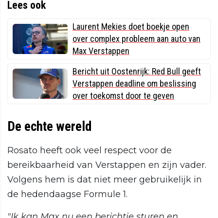
Lees ook
Laurent Mekies doet boekje open
over complex probleem aan auto van
Max Verstappen
Bericht uit Oostenrijk: Red Bull geeft
Verstappen deadline om beslissing
over toekomst door te geven
De echte wereld
Rosato heeft ook veel respect voor de
bereikbaarheid van Verstappen en zijn vader.
Volgens hem is dat niet meer gebruikelijk in
de hedendaagse Formule 1.
"Ik kan Max nu een berichtje sturen en