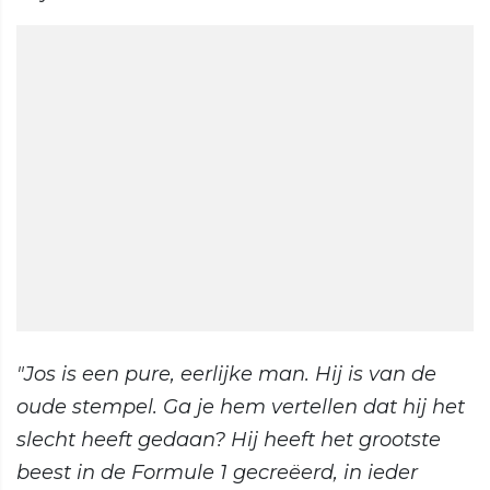
"Jos is een pure, eerlijke man. Hij is van de
oude stempel. Ga je hem vertellen dat hij het
slecht heeft gedaan? Hij heeft het grootste
beest in de Formule 1 gecreëerd, in ieder