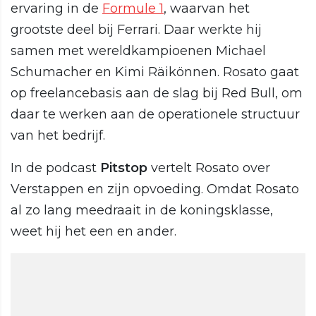
ervaring in de
Formule 1
, waarvan het
grootste deel bij Ferrari. Daar werkte hij
samen met wereldkampioenen Michael
Schumacher en Kimi Räikönnen. Rosato gaat
op freelancebasis aan de slag bij Red Bull, om
daar te werken aan de operationele structuur
van het bedrijf.
In de podcast
Pitstop
vertelt Rosato over
Verstappen en zijn opvoeding. Omdat Rosato
al zo lang meedraait in de koningsklasse,
weet hij het een en ander.