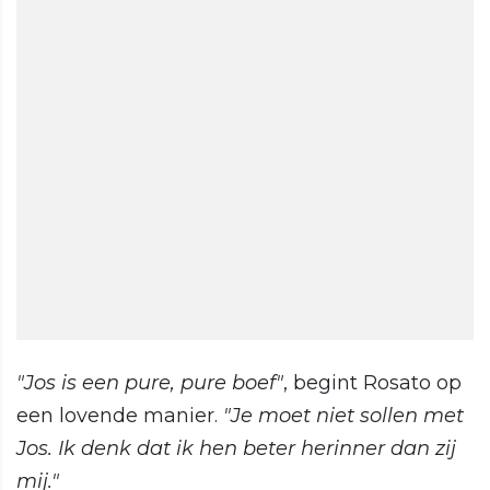
"Jos is een pure, pure boef"
, begint Rosato op
een lovende manier.
"Je moet niet sollen met
Jos. Ik denk dat ik hen beter herinner dan zij
mij."