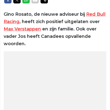
Gino Rosato, de nieuwe adviseur bij
Red Bull
Racing
, heeft zich positief uitgelaten over
Max Verstappen
en zijn familie. Ook over
vader Jos heeft Canadees opvallende
woorden.