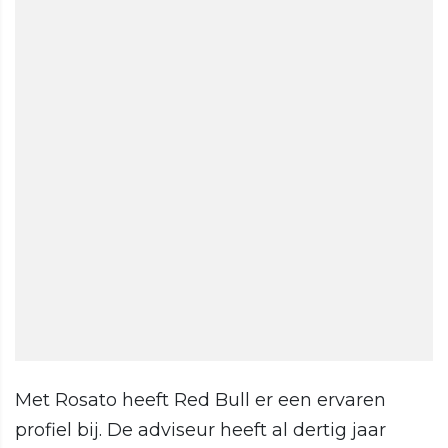
Met Rosato heeft Red Bull er een ervaren
profiel bij. De adviseur heeft al dertig jaar