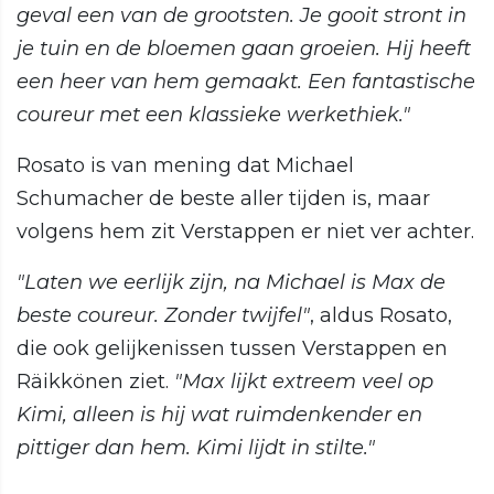
geval een van de grootsten. Je gooit stront in
je tuin en de bloemen gaan groeien. Hij heeft
een heer van hem gemaakt. Een fantastische
coureur met een klassieke werkethiek."
Rosato is van mening dat Michael
Schumacher de beste aller tijden is, maar
volgens hem zit Verstappen er niet ver achter.
"Laten we eerlijk zijn, na Michael is Max de
beste coureur. Zonder twijfel"
, aldus Rosato,
die ook gelijkenissen tussen Verstappen en
Räikkönen ziet.
"Max lijkt extreem veel op
Kimi, alleen is hij wat ruimdenkender en
pittiger dan hem. Kimi lijdt in stilte."