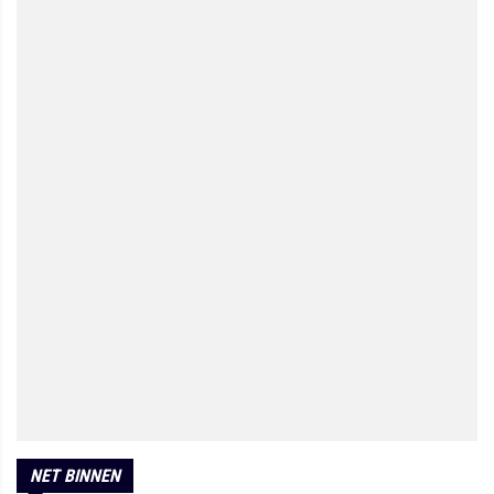
NET BINNEN