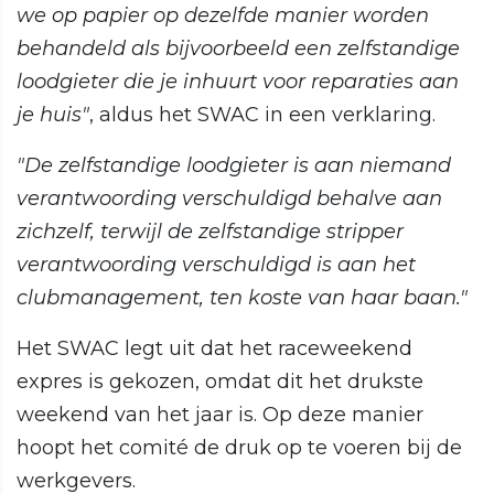
we op papier op dezelfde manier worden
behandeld als bijvoorbeeld een zelfstandige
loodgieter die je inhuurt voor reparaties aan
je huis"
, aldus het SWAC in een verklaring.
"De zelfstandige loodgieter is aan niemand
verantwoording verschuldigd behalve aan
zichzelf, terwijl de zelfstandige stripper
verantwoording verschuldigd is aan het
clubmanagement, ten koste van haar baan."
Het SWAC legt uit dat het raceweekend
expres is gekozen, omdat dit het drukste
weekend van het jaar is. Op deze manier
hoopt het comité de druk op te voeren bij de
werkgevers.