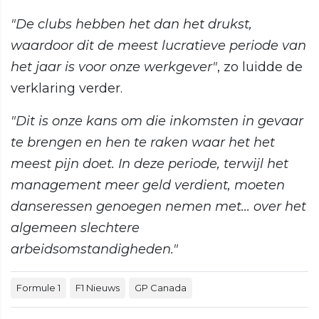
"De clubs hebben het dan het drukst,
waardoor dit de meest lucratieve periode van
het jaar is voor onze werkgever"
, zo luidde de
verklaring verder.
"Dit is onze kans om die inkomsten in gevaar
te brengen en hen te raken waar het het
meest pijn doet. In deze periode, terwijl het
management meer geld verdient, moeten
danseressen genoegen nemen met... over het
algemeen slechtere
arbeidsomstandigheden."
Formule 1
F1 Nieuws
GP Canada