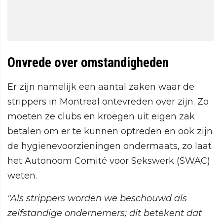
Onvrede over omstandigheden
Er zijn namelijk een aantal zaken waar de
strippers in Montreal ontevreden over zijn. Zo
moeten ze clubs en kroegen uit eigen zak
betalen om er te kunnen optreden en ook zijn
de hygiënevoorzieningen ondermaats, zo laat
het Autonoom Comité voor Sekswerk (SWAC)
weten.
"Als strippers worden we beschouwd als
zelfstandige ondernemers; dit betekent dat