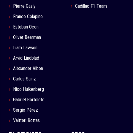
Pierre Gasly
Cadillac F1 Team
Franco Colapino
Esteban Ocon
Oliver Bearman
Liam Lawson
Arvid Lindblad
Alexander Albon
Carlos Sainz
Nico Hulkenberg
Gabriel Bortoleto
Sergio Pérez
Valtteri Bottas