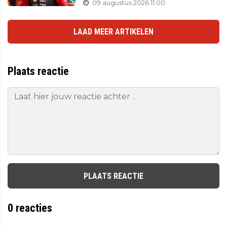
09 augustus 2026 11:00
LAAD MEER ARTIKELEN
Plaats reactie
PLAATS REACTIE
0
reacties