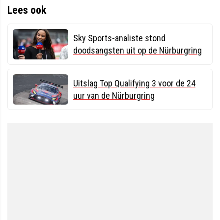
Lees ook
Sky Sports-analiste stond
doodsangsten uit op de Nürburgring
Uitslag Top Qualifying 3 voor de 24
uur van de Nürburgring