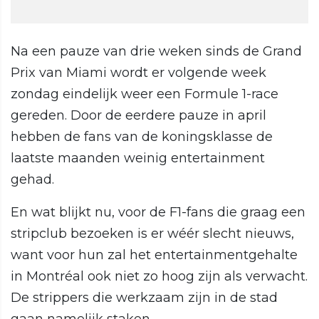
Na een pauze van drie weken sinds de Grand
Prix van Miami wordt er volgende week
zondag eindelijk weer een Formule 1-race
gereden. Door de eerdere pauze in april
hebben de fans van de koningsklasse de
laatste maanden weinig entertainment
gehad.
En wat blijkt nu, voor de F1-fans die graag een
stripclub bezoeken is er wéér slecht nieuws,
want voor hun zal het entertainmentgehalte
in Montréal ook niet zo hoog zijn als verwacht.
De strippers die werkzaam zijn in de stad