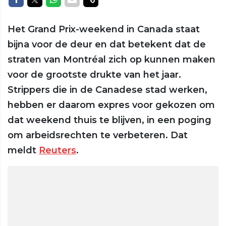
Het Grand Prix-weekend in Canada staat
bijna voor de deur en dat betekent dat de
straten van Montréal zich op kunnen maken
voor de grootste drukte van het jaar.
Strippers die in de Canadese stad werken,
hebben er daarom expres voor gekozen om
dat weekend thuis te blijven, in een poging
om arbeidsrechten te verbeteren. Dat
meldt
Reuters
.