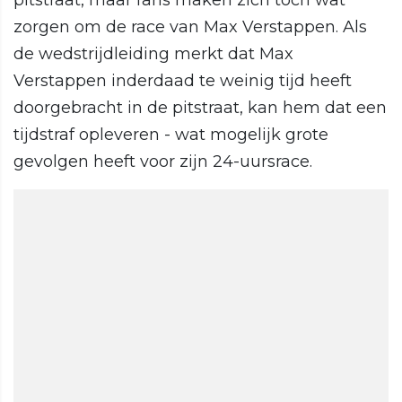
pitstraat, maar fans maken zich toch wat
zorgen om de race van Max Verstappen. Als
de wedstrijdleiding merkt dat Max
Verstappen inderdaad te weinig tijd heeft
doorgebracht in de pitstraat, kan hem dat een
tijdstraf opleveren - wat mogelijk grote
gevolgen heeft voor zijn 24-uursrace.