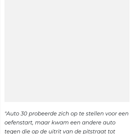
"Auto 30 probeerde zich op te stellen voor een
oefenstart, maar kwam een andere auto
tegen die op de uitrit van de pitstraat tot