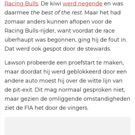
Racing Bulls
. De kiwi
werd negende
en was
daarmee
the best of the rest
. Maar het had
zomaar anders kunnen aflopen voor de
Racing Bulls-rijder, want voordat de race
überhaupt was begonnen, ging hij de fout in.
Dat werd ook gespot door de stewards.
Lawson probeerde een proefstart te maken,
maar doordat hij werd geblokkeerd door een
andere auto moest hij over de witte lijn van
de pit-exit. Dit mag normaal gesproken niet,
maar gezien de omliggende omstandigheden
ziet de FIA het door de vingers.