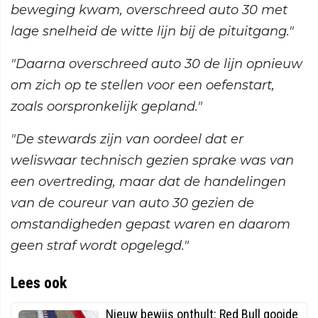
beweging kwam, overschreed auto 30 met
lage snelheid de witte lijn bij de pituitgang."
"Daarna overschreed auto 30 de lijn opnieuw
om zich op te stellen voor een oefenstart,
zoals oorspronkelijk gepland."
"De stewards zijn van oordeel dat er
weliswaar technisch gezien sprake was van
een overtreding, maar dat de handelingen
van de coureur van auto 30 gezien de
omstandigheden gepast waren en daarom
geen straf wordt opgelegd."
Lees ook
Nieuw bewijs onthult: Red Bull gooide