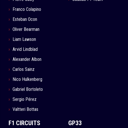
Franco Colapino
Esteban Ocon
Oliver Bearman
Liam Lawson
Arvid Lindblad
Alexander Albon
Carlos Sainz
Nico Hulkenberg
Gabriel Bortoleto
Sergio Pérez
Valtteri Bottas
F1 CIRCUITS
GP33