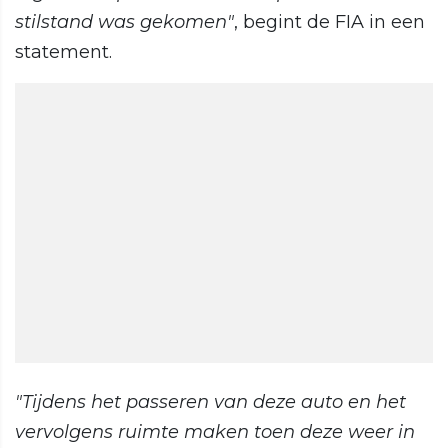
stilstand was gekomen"
, begint de FIA in een
statement.
"Tijdens het passeren van deze auto en het
vervolgens ruimte maken toen deze weer in