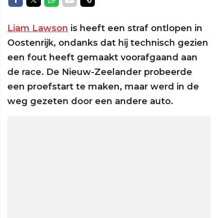
Liam Lawson
is heeft een straf ontlopen in
Oostenrijk, ondanks dat hij technisch gezien
een fout heeft gemaakt voorafgaand aan
de race. De Nieuw-Zeelander probeerde
een proefstart te maken, maar werd in de
weg gezeten door een andere auto.