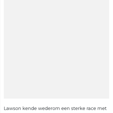
Lawson kende wederom een sterke race met