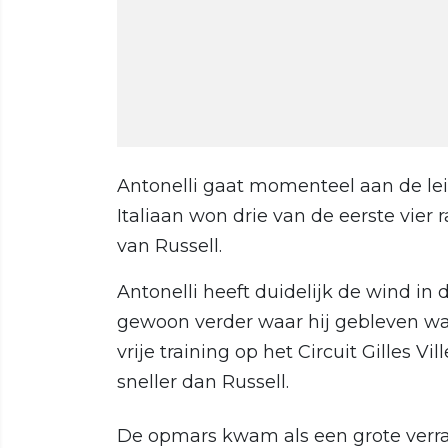
Antonelli gaat momenteel aan de le
Italiaan won drie van de eerste vier 
van Russell.
Antonelli heeft duidelijk de wind in 
gewoon verder waar hij gebleven was
vrije training op het Circuit Gilles 
sneller dan Russell.
De opmars kwam als een grote verras