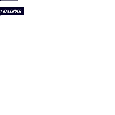
1 KALENDER