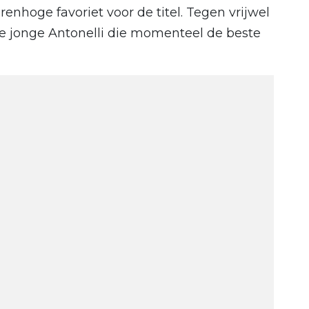
enhoge favoriet voor de titel. Tegen vrijwel
 de jonge Antonelli die momenteel de beste