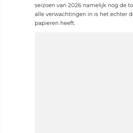
seizoen van 2026 namelijk nog de tor
alle verwachtingen in is het echter
papieren heeft.