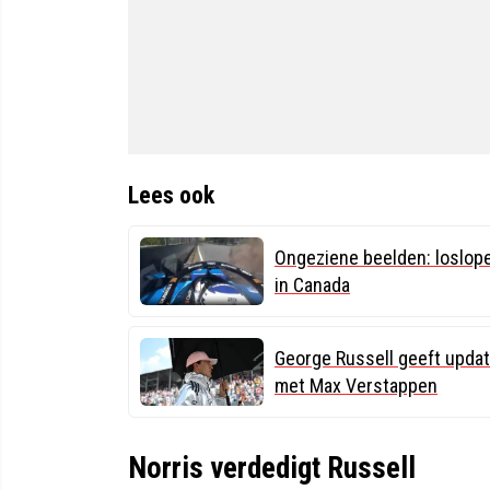
Lees ook
Ongeziene beelden: loslope
in Canada
George Russell geeft updat
met Max Verstappen
Norris verdedigt Russell