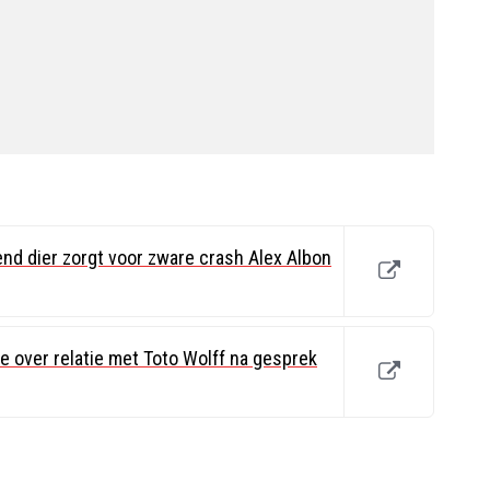
nd dier zorgt voor zware crash Alex Albon
e over relatie met Toto Wolff na gesprek