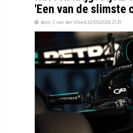
'Een van de slimste 
door J. van der Vloed
22/05/2026 21:31