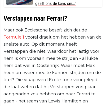
geeft ons de kans om...'
Verstappen naar Ferrari?
Maar ook Ecclestone beseft zich dat de
Formule 1
vooral draait om het hebben van de
snelste auto. Op dit moment heeft
Verstappen die niet, waardoor het lastig voor
hem is om vooraan mee te strijden - al lukte
hem dat wel in Oostenrijk. Waar moet Max
heen om weer mee te kunnen strijden om de
titel? Die vraag werd Ecclestone voorgelegd,
die laat weten dat hij Verstappen vorig jaar
aangeraden zou hebben om naar Ferrari te
gaan - het team van Lewis Hamilton en