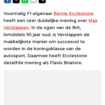
Voormalig F1-eigenaar
Bernie Ecclestone
heeft een zéér duidelijke mening over
Max
Verstappen
. In de ogen van de Brit,
inmiddels 95 jaar oud, is Verstappen de
makkelijkste manier om succesvol te
worden in de koningsklasse van de
autosport. Daarmee heeft Ecclestone
dezelfde mening als Flavio Briatore.