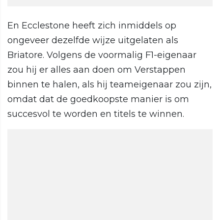
En Ecclestone heeft zich inmiddels op
ongeveer dezelfde wijze uitgelaten als
Briatore. Volgens de voormalig F1-eigenaar
zou hij er alles aan doen om Verstappen
binnen te halen, als hij teameigenaar zou zijn,
omdat dat de goedkoopste manier is om
succesvol te worden en titels te winnen.