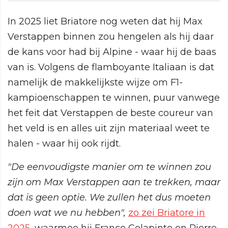
In 2025 liet Briatore nog weten dat hij Max
Verstappen binnen zou hengelen als hij daar
de kans voor had bij Alpine - waar hij de baas
van is. Volgens de flamboyante Italiaan is dat
namelijk de makkelijkste wijze om F1-
kampioenschappen te winnen, puur vanwege
het feit dat Verstappen de beste coureur van
het veld is en alles uit zijn materiaal weet te
halen - waar hij ook rijdt.
"De eenvoudigste manier om te winnen zou
zijn om Max Verstappen aan te trekken, maar
dat is geen optie. We zullen het dus moeten
doen wat we nu hebben",
zo zei Briatore in