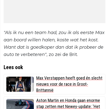
"Als ik nu een team had, zou ik als eerste Max
aan boord willen halen, koste wat het kost.
Want dat is goedkoper dan dat ik probeer de
auto te verbeteren"
, zo zei de Brit.
Lees ook
Max Verstappen heeft goed én slecht
nieuws voor de race in Groot-
Brittannië
Aston Martin en Honda gaan enorme
stap zetten met Newey-update: 'Het