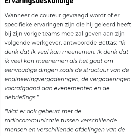
Ervaringsdeskundige
Wanneer de coureur gevraagd wordt of er
specifieke ervaringen zijn die hij geleerd heeft
bij zijn vorige teams mee zal geven aan zijn
volgende werkgever, antwoordde Bottas:
"Ik
denk dat ik veel kan meenemen. Ik denk dat
ik veel kan meenemen als het gaat om
eenvoudige dingen zoals de structuur van de
engineeringvergaderingen, de vergaderingen
voorafgaand aan evenementen en de
debriefings."
"Wat er ook gebeurt met de
radiocommunicatie tussen verschillende
mensen en verschillende afdelingen van de