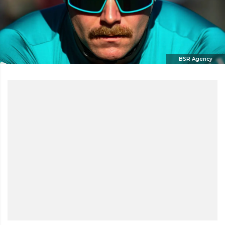
BSR Agency