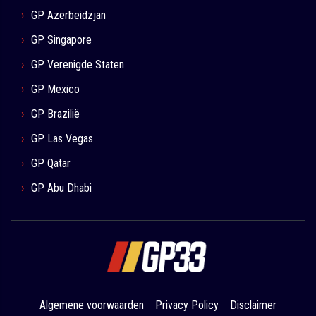
GP Azerbeidzjan
GP Singapore
GP Verenigde Staten
GP Mexico
GP Brazilië
GP Las Vegas
GP Qatar
GP Abu Dhabi
Algemene voorwaarden
Privacy Policy
Disclaimer