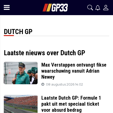
DUTCH GP
Laatste nieuws over Dutch GP
Max Verstappen ontvangt fikse
waarschuwing vanuit Adrian
Newey
08 augustus 2026 14:02
Laatste Dutch GP: Formule 1
pakt uit met speciaal ticket
voor absurd bedrag