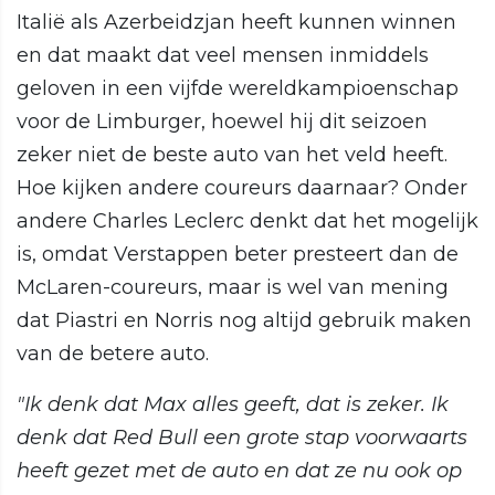
Italië als Azerbeidzjan heeft kunnen winnen
en dat maakt dat veel mensen inmiddels
geloven in een vijfde wereldkampioenschap
voor de Limburger, hoewel hij dit seizoen
zeker niet de beste auto van het veld heeft.
Hoe kijken andere coureurs daarnaar? Onder
andere Charles Leclerc denkt dat het mogelijk
is, omdat Verstappen beter presteert dan de
McLaren-coureurs, maar is wel van mening
dat Piastri en Norris nog altijd gebruik maken
van de betere auto.
"Ik denk dat Max alles geeft, dat is zeker. Ik
denk dat Red Bull een grote stap voorwaarts
heeft gezet met de auto en dat ze nu ook op