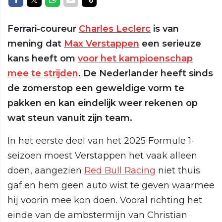
Ferrari-coureur
Charles Leclerc
is van
mening dat
Max Verstappen
een serieuze
kans heeft om
voor het kampioenschap
mee te strijden
. De Nederlander heeft sinds
de zomerstop een geweldige vorm te
pakken en kan eindelijk weer rekenen op
wat steun vanuit zijn team.
In het eerste deel van het 2025 Formule 1-
seizoen moest Verstappen het vaak alleen
doen, aangezien
Red Bull Racing
niet thuis
gaf en hem geen auto wist te geven waarmee
hij voorin mee kon doen. Vooral richting het
einde van de ambstermijn van Christian