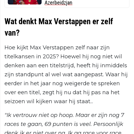
Azerbeidzjan
Wat denkt Max Verstappen er zelf
van?
Hoe kijkt Max Verstappen zelf naar zijn
titelkansen in 2025? Hoewel hij nog niet wil
denken aan een titelstrijd, heeft hij inmiddels
zijn standpunt al wel wat aangepast. Waar hij
eerder in het jaar nog weigerde te spreken
over een titel, zegt hij nu dat hij pas na het
seizoen wil kijken waar hij staat...
"Ik vertrouw niet op hoop. Maar er zijn nog 7
races te gaan, 69 punten is veel. Persoonlijk
denk ik er niet over na. Ik ga race voor race,