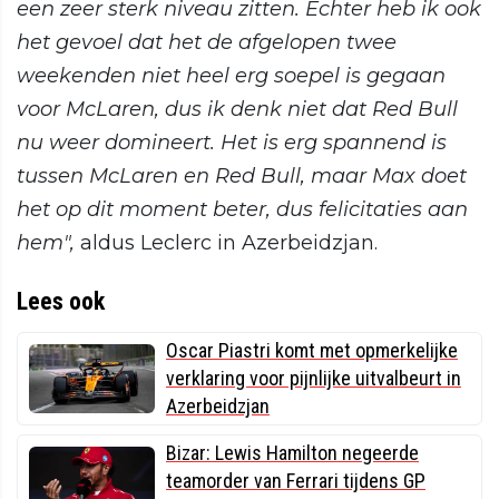
een zeer sterk niveau zitten. Echter heb ik ook
het gevoel dat het de afgelopen twee
weekenden niet heel erg soepel is gegaan
voor McLaren, dus ik denk niet dat Red Bull
nu weer domineert. Het is erg spannend is
tussen McLaren en Red Bull, maar Max doet
het op dit moment beter, dus felicitaties aan
hem",
aldus Leclerc in Azerbeidzjan.
Lees ook
Oscar Piastri komt met opmerkelijke
verklaring voor pijnlijke uitvalbeurt in
Azerbeidzjan
Bizar: Lewis Hamilton negeerde
teamorder van Ferrari tijdens GP