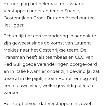
Horner ging het helemaal mis, waarbij
Verstappen onder andere in Spanje,
Oostenrijk en Groot-Brittannië veel punten
liet liggen.
Echter lijkt er een verandering in aanpak te
zijn geweest sinds de komst van Laurent
Mekies naar het Oostenrijkse team. De
Fransman heeft als teambaas en CEO van
Red Bull goede veranderingen doorgevoerd
en in Italië kwam er onder zijn bewind [al zat
deze al in de pijplijn toen Horner er nog zat]
een nieuwe vloer, welke geweldig bleek te
werken.
Het zorgt ervoor dat Verstappen in zowel