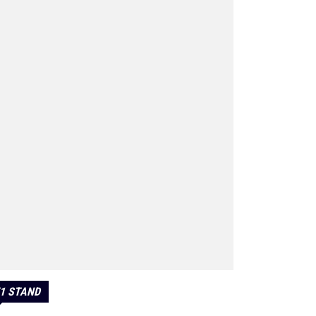
1 STAND