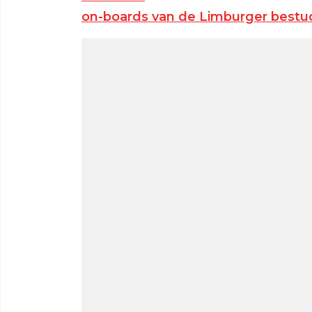
on-boards van de Limburger best