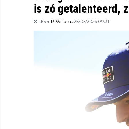
is zó getalenteerd, 
door
R. Willems
23/05/2026 09:31