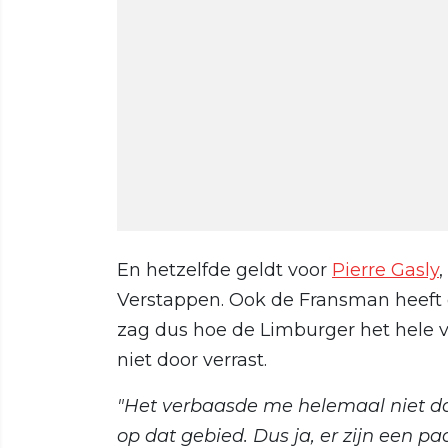
En hetzelfde geldt voor
Pierre Gasly
Verstappen. Ook de Fransman heeft
zag dus hoe de Limburger het hele v
niet door verrast.
"Het verbaasde me helemaal niet dat
op dat gebied. Dus ja, er zijn een 