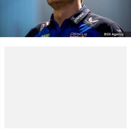
BSR Agency