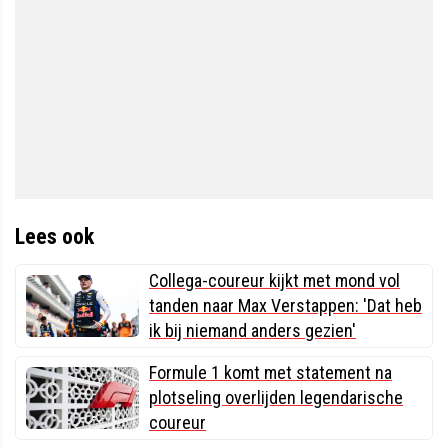
Lees ook
Collega-coureur kijkt met mond vol
tanden naar Max Verstappen: 'Dat heb
ik bij niemand anders gezien'
Formule 1 komt met statement na
plotseling overlijden legendarische
coureur