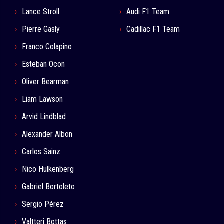
Lance Stroll
Audi F1 Team
Pierre Gasly
Cadillac F1 Team
Franco Colapino
Esteban Ocon
Oliver Bearman
Liam Lawson
Arvid Lindblad
Alexander Albon
Carlos Sainz
Nico Hulkenberg
Gabriel Bortoleto
Sergio Pérez
Valtteri Bottas