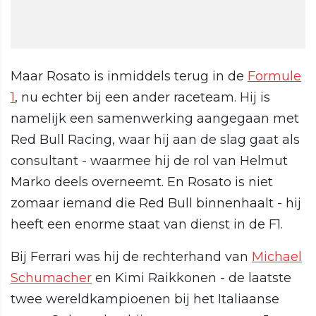
Maar Rosato is inmiddels terug in de
Formule
1
, nu echter bij een ander raceteam. Hij is
namelijk een samenwerking aangegaan met
Red Bull Racing, waar hij aan de slag gaat als
consultant - waarmee hij de rol van Helmut
Marko deels overneemt. En Rosato is niet
zomaar iemand die Red Bull binnenhaalt - hij
heeft een enorme staat van dienst in de F1.
Bij Ferrari was hij de rechterhand van
Michael
Schumacher
en Kimi Raikkonen - de laatste
twee wereldkampioenen bij het Italiaanse