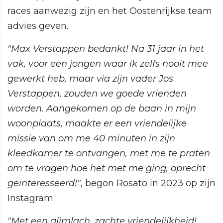
races aanwezig zijn en het Oostenrijkse team
advies geven.
"Max Verstappen bedankt! Na 31 jaar in het
vak, voor een jongen waar ik zelfs nooit mee
gewerkt heb, maar via zijn vader Jos
Verstappen, zouden we goede vrienden
worden. Aangekomen op de baan in mijn
woonplaats, maakte er een vriendelijke
missie van om me 40 minuten in zijn
kleedkamer te ontvangen, met me te praten
om te vragen hoe het met me ging, oprecht
geïnteresseerd!"
, begon Rosato in 2023 op zijn
Instagram.
"Met een glimlach, zachte vriendelijkheid!