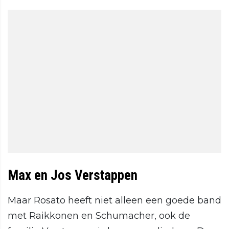
Max en Jos Verstappen
Maar Rosato heeft niet alleen een goede band
met Raikkonen en Schumacher, ook de