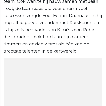
team. Ook werkte hij nauw samen met Jean
Todt, de teambaas die voor enorm veel
successen zorgde voor Ferrari. Daarnaast is hij
nog altijd goede vrienden met Raikkonen en
is hij zelfs peetvader van Kimi's zoon Robin -
die inmiddels ook hard aan zijn carrière
timmert en gezien wordt als één van de
grootste talenten in de kartwereld.