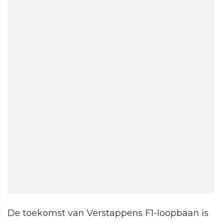
De toekomst van Verstappens F1-loopbaan is