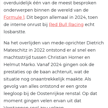
overduidelijk één van de meest besproken
onderwerpen binnen de wereld van de
Formule 1
. Dit begon allemaal in 2024, toen
de interne onrust bij
Red Bull Racing
echt
losbarstte.
Na het overlijden van mede-oprichter Dietrich
Mateschitz in 2022 ontstond er al snel een
machtsstrijd tussen Christian Horner en
Helmut Marko. Vanaf 2024 gingen ook de
prestaties op de baan achteruit, wat de
situatie nog onaantrekkelijk maakte. Als
gevolg van alles ontstond er een grote
leegloop bij de Oostenrijkse renstal. Op dat
moment gingen velen ervan uit dat