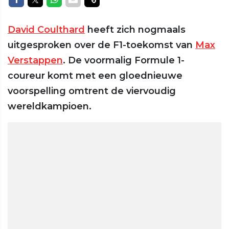
David Coulthard
heeft zich nogmaals
uitgesproken over de F1-toekomst van
Max
Verstappen
. De voormalig Formule 1-
coureur komt met een gloednieuwe
voorspelling omtrent de viervoudig
wereldkampioen.