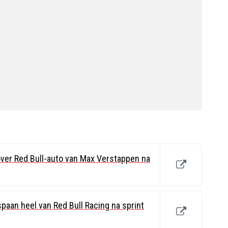
t over Red Bull-auto van Max Verstappen na
paan heel van Red Bull Racing na sprint