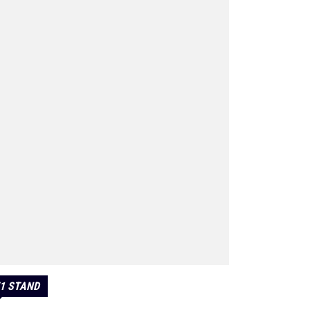
1 STAND