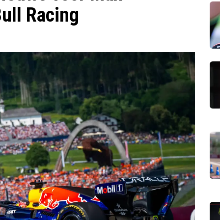
ull Racing