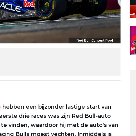
Red Bull Content Pool
g
hebben een bijzonder lastige start van
erste drie races was zijn Red Bull-auto
te vinden, waardoor hij met de auto's van
acing Bulls moest vechten. Inmiddels is