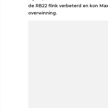
de RB22 flink verbeterd en kon Max
overwinning.