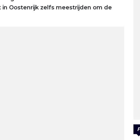
 in Oostenrijk zelfs meestrijden om de
F