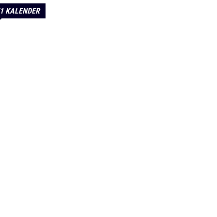
1 KALENDER