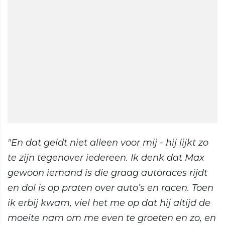
"En dat geldt niet alleen voor mij - hij lijkt zo
te zijn tegenover iedereen. Ik denk dat Max
gewoon iemand is die graag autoraces rijdt
en dol is op praten over auto’s en racen. Toen
ik erbij kwam, viel het me op dat hij altijd de
moeite nam om me even te groeten en zo, en