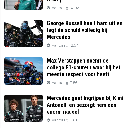
vandaag, 14:02
George Russell haalt hard uit en
legt de schuld volledig bij
Mercedes
vandaag, 12:57
Max Verstappen noemt de
collega F1-coureur waar hij het
meeste respect voor heeft
vandaag, 11:56
Mercedes gaat ingrijpen bij Kimi
Antonelli en bezorgt hem een
enorm nadeel
vandaag, 11:01