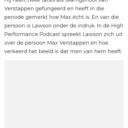
Hij heeft twee races als teamgenoot van
Verstappen gefungeerd en heeft in die
periode gemerkt hoe Max écht is. En van die
persoon is Lawson onder de indruk. In de High
Performance Podcast spreekt Lawson zich uit
over de persoon Max Verstappen en hoe
verkeerd het beeld is dat men van hem heeft.