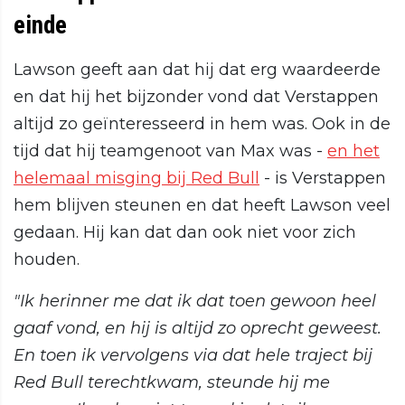
einde
Lawson geeft aan dat hij dat erg waardeerde
en dat hij het bijzonder vond dat Verstappen
altijd zo geïnteresseerd in hem was. Ook in de
tijd dat hij teamgenoot van Max was -
en het
helemaal misging bij Red Bull
- is Verstappen
hem blijven steunen en dat heeft Lawson veel
gedaan. Hij kan dat dan ook niet voor zich
houden.
"Ik herinner me dat ik dat toen gewoon heel
gaaf vond, en hij is altijd zo oprecht geweest.
En toen ik vervolgens via dat hele traject bij
Red Bull terechtkwam, steunde hij me