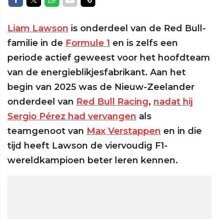
Liam Lawson
is onderdeel van de Red Bull-
familie in de
Formule 1
en is zelfs een
periode actief geweest voor het hoofdteam
van de energieblikjesfabrikant. Aan het
begin van 2025 was de Nieuw-Zeelander
onderdeel van
Red Bull Racing
,
nadat hij
Sergio Pérez had vervangen
als
teamgenoot van
Max Verstappen
en in die
tijd heeft Lawson de viervoudig F1-
wereldkampioen beter leren kennen.