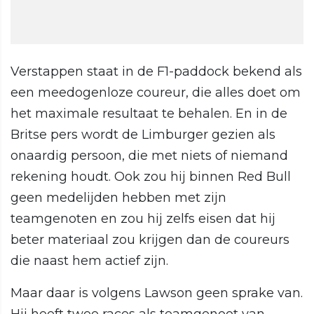
Verstappen staat in de F1-paddock bekend als
een meedogenloze coureur, die alles doet om
het maximale resultaat te behalen. En in de
Britse pers wordt de Limburger gezien als
onaardig persoon, die met niets of niemand
rekening houdt. Ook zou hij binnen Red Bull
geen medelijden hebben met zijn
teamgenoten en zou hij zelfs eisen dat hij
beter materiaal zou krijgen dan de coureurs
die naast hem actief zijn.
Maar daar is volgens Lawson geen sprake van.