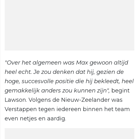
"Over het algemeen was Max gewoon altijd
heel echt. Je zou denken dat hij, gezien de
hoge, succesvolle positie die hij bekleedt, heel
gemakkelijk anders zou kunnen zijn",
begint
Lawson. Volgens de Nieuw-Zeelander was
Verstappen tegen iedereen binnen het team
even netjes en aardig.