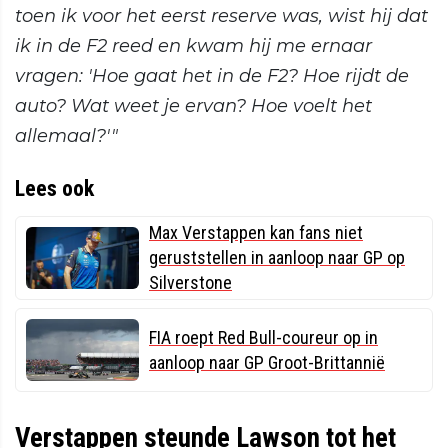
toen ik voor het eerst reserve was, wist hij dat
ik in de F2 reed en kwam hij me ernaar
vragen: 'Hoe gaat het in de F2? Hoe rijdt de
auto? Wat weet je ervan? Hoe voelt het
allemaal?'"
Lees ook
Max Verstappen kan fans niet
geruststellen in aanloop naar GP op
Silverstone
FIA roept Red Bull-coureur op in
aanloop naar GP Groot-Brittannië
Verstappen steunde Lawson tot het