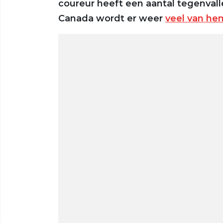
coureur heeft een aantal tegenval
Canada wordt er weer
veel van he