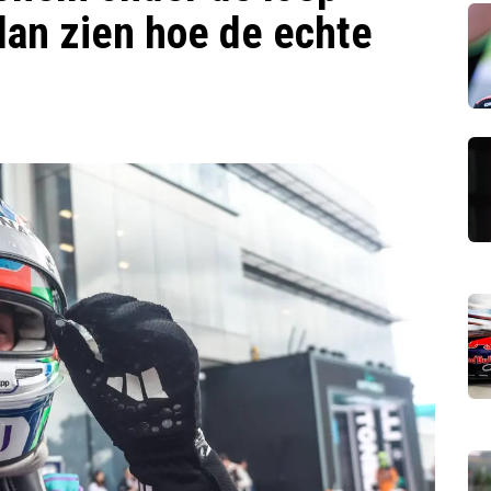
an zien hoe de echte