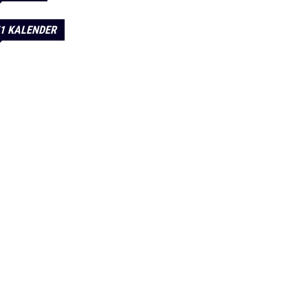
1 KALENDER