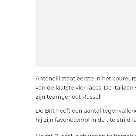
Antonelli staat eerste in het coure
van de laatste vier races. De Italia
zijn teamgenoot Russell.
De Brit heeft een aantal tegenvallen
hij zijn favorietenrol in de titelstrij