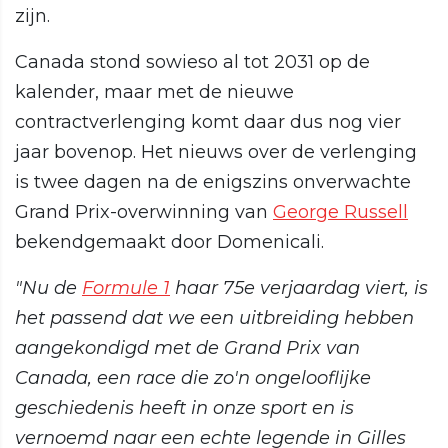
zijn.
Canada stond sowieso al tot 2031 op de
kalender, maar met de nieuwe
contractverlenging komt daar dus nog vier
jaar bovenop. Het nieuws over de verlenging
is twee dagen na de enigszins onverwachte
Grand Prix-overwinning van
George Russell
bekendgemaakt door Domenicali.
"Nu de
Formule 1
haar 75e verjaardag viert, is
het passend dat we een uitbreiding hebben
aangekondigd met de Grand Prix van
Canada, een race die zo'n ongelooflijke
geschiedenis heeft in onze sport en is
vernoemd naar een echte legende in Gilles