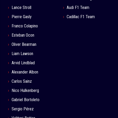
Lance Stroll
Audi F1 Team
Pierre Gasly
Cadillac F1 Team
Franco Colapino
Esteban Ocon
Oliver Bearman
Liam Lawson
Arvid Lindblad
Alexander Albon
Carlos Sainz
Nico Hulkenberg
Gabriel Bortoleto
Sergio Pérez