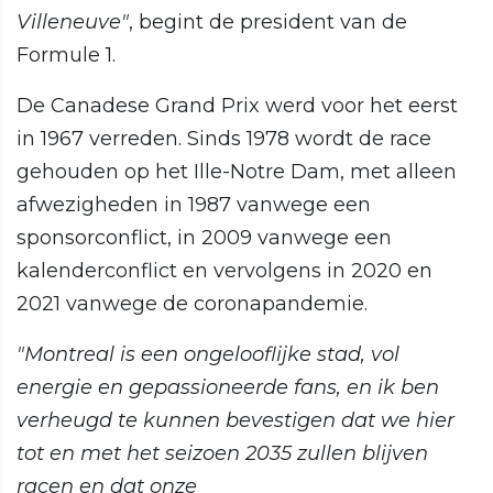
Villeneuve"
, begint de president van de
Formule 1.
De Canadese Grand Prix werd voor het eerst
in 1967 verreden. Sinds 1978 wordt de race
gehouden op het Ille-Notre Dam, met alleen
afwezigheden in 1987 vanwege een
sponsorconflict, in 2009 vanwege een
kalenderconflict en vervolgens in 2020 en
2021 vanwege de coronapandemie.
"Montreal is een ongelooflijke stad, vol
energie en gepassioneerde fans, en ik ben
verheugd te kunnen bevestigen dat we hier
tot en met het seizoen 2035 zullen blijven
racen en dat onze