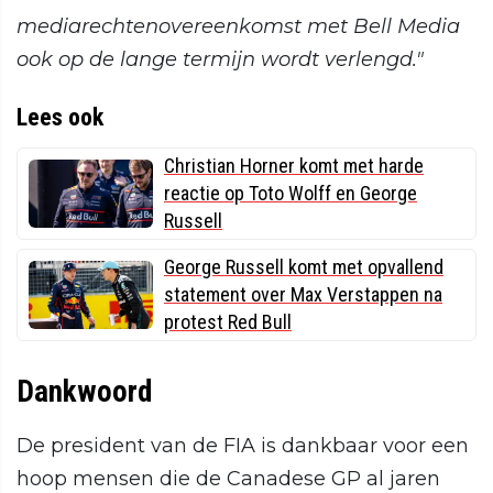
mediarechtenovereenkomst met Bell Media
ook op de lange termijn wordt verlengd."
Lees ook
Christian Horner komt met harde
reactie op Toto Wolff en George
Russell
George Russell komt met opvallend
statement over Max Verstappen na
protest Red Bull
Dankwoord
De president van de FIA is dankbaar voor een
hoop mensen die de Canadese GP al jaren