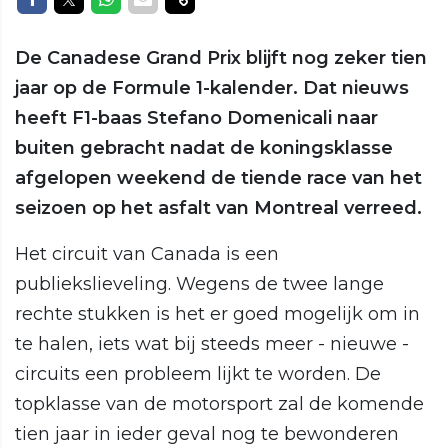
De Canadese Grand Prix blijft nog zeker tien
jaar op de Formule 1-kalender. Dat nieuws
heeft F1-baas Stefano Domenicali naar
buiten gebracht nadat de koningsklasse
afgelopen weekend de tiende race van het
seizoen op het asfalt van Montreal verreed.
Het circuit van Canada is een
publiekslieveling. Wegens de twee lange
rechte stukken is het er goed mogelijk om in
te halen, iets wat bij steeds meer - nieuwe -
circuits een probleem lijkt te worden. De
topklasse van de motorsport zal de komende
tien jaar in ieder geval nog te bewonderen