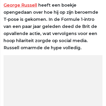
George Russell
heeft een boekje
opengedaan over hoe hij op zijn beroemde
T-pose is gekomen. In de Formule 1-intro
van een paar jaar geleden deed de Brit de
opvallende actie, wat vervolgens voor een
hoop hilariteit zorgde op social media.
Russell omarmde de hype volledig.