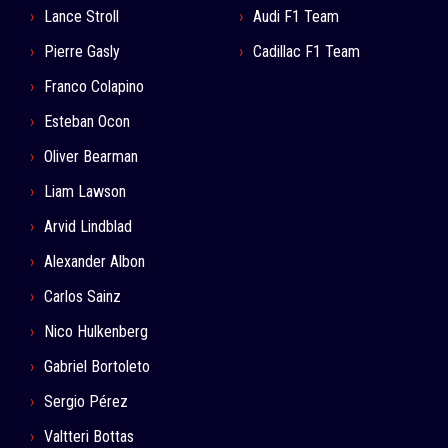
Lance Stroll
Audi F1 Team
Pierre Gasly
Cadillac F1 Team
Franco Colapino
Esteban Ocon
Oliver Bearman
Liam Lawson
Arvid Lindblad
Alexander Albon
Carlos Sainz
Nico Hulkenberg
Gabriel Bortoleto
Sergio Pérez
Valtteri Bottas