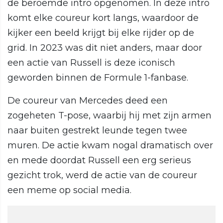
de beroemde intro opgenomen. In deze intro
komt elke coureur kort langs, waardoor de
kijker een beeld krijgt bij elke rijder op de
grid. In 2023 was dit niet anders, maar door
een actie van Russell is deze iconisch
geworden binnen de Formule 1-fanbase.
De coureur van Mercedes deed een
zogeheten T-pose, waarbij hij met zijn armen
naar buiten gestrekt leunde tegen twee
muren. De actie kwam nogal dramatisch over
en mede doordat Russell een erg serieus
gezicht trok, werd de actie van de coureur
een meme op social media.