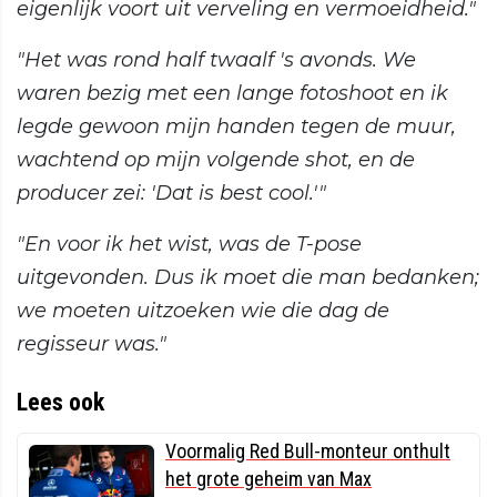
eigenlijk voort uit verveling en vermoeidheid."
"Het was rond half twaalf 's avonds. We
waren bezig met een lange fotoshoot en ik
legde gewoon mijn handen tegen de muur,
wachtend op mijn volgende shot, en de
producer zei: 'Dat is best cool.'"
"En voor ik het wist, was de T-pose
uitgevonden. Dus ik moet die man bedanken;
we moeten uitzoeken wie die dag de
regisseur was."
Lees ook
Voormalig Red Bull-monteur onthult
het grote geheim van Max