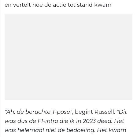
en vertelt hoe de actie tot stand kwam.
"Ah, de beruchte T-pose"
, begint Russell.
"Dit
was dus de F1-intro die ik in 2023 deed. Het
was helemaal niet de bedoeling. Het kwam