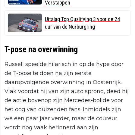
Verstappen
Uitslag Top Qualifying 3 voor de 24
uur van de Nürburgring
T-pose na overwinning
Russell speelde hilarisch in op de hype door
de T-pose te doen na zijn eerste
daaropvolgende overwinning in Oostenrijk.
Vlak voordat hij van zijn auto sprong, deed hij
de actie bovenop zijn Mercedes-bolide voor
het oog van duizenden fans. Inmiddels zijn
we een paar jaar verder, maar de coureur
wordt nog vaak herinnerd aan zijn