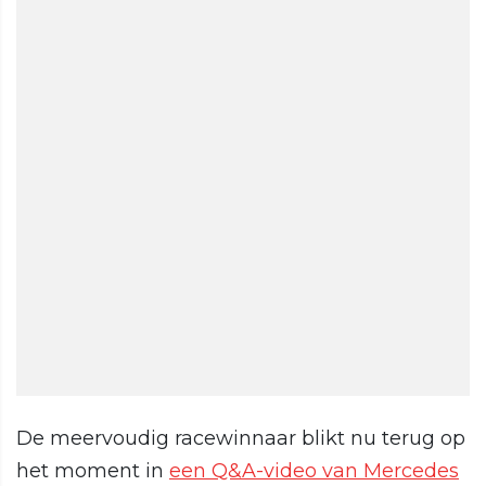
De meervoudig racewinnaar blikt nu terug op
het moment in
een Q&A-video van Mercedes