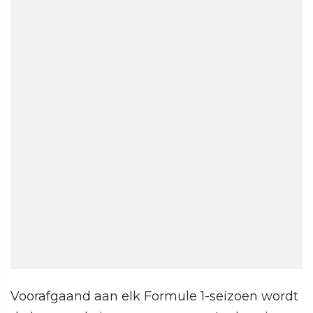
Voorafgaand aan elk Formule 1-seizoen wordt