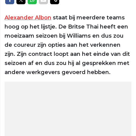
Alexander Albon
staat bij meerdere teams
hoog op het lijstje. De Britse Thai heeft een
moeizaam seizoen bij Williams en dus zou
de coureur zijn opties aan het verkennen
zijn. Zijn contract loopt aan het einde van dit
seizoen af en dus zou hij al gesprekken met
andere werkgevers gevoerd hebben.