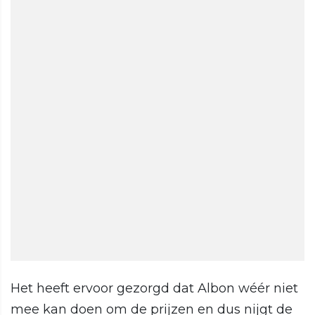
Het heeft ervoor gezorgd dat Albon wéér niet
mee kan doen om de prijzen en dus nijgt de