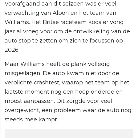
Voorafgaand aan dit seizoen was er veel
verwachting van Albon en het team van
Williams. Het Britse raceteam koos er vorig
jaar al vroeg voor om de ontwikkeling van de
auto stop te zetten om zich te focussen op
2026.
Maar Williams heeft de plank volledig
misgeslagen. De auto kwam niet door de
verplichte crashtest, waarop het team op het
laatste moment nog een hoop onderdelen
moest aanpassen. Dit zorgde voor veel
overgewicht, een probleem waar de auto nog
steeds mee kampt.