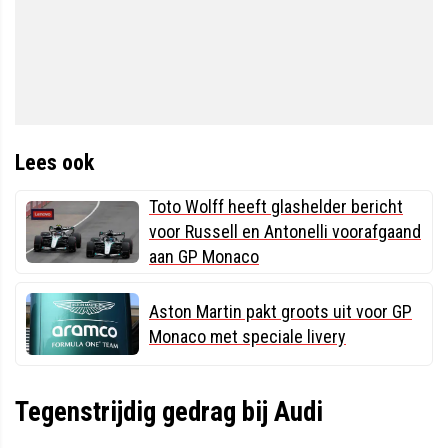
Lees ook
Toto Wolff heeft glashelder bericht
voor Russell en Antonelli voorafgaand
aan GP Monaco
Aston Martin pakt groots uit voor GP
Monaco met speciale livery
Tegenstrijdig gedrag bij Audi