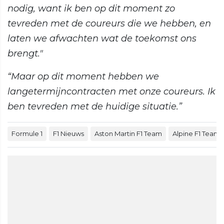
nodig, want ik ben op dit moment zo
tevreden met de coureurs die we hebben, en
laten we afwachten wat de toekomst ons
brengt."
“Maar op dit moment hebben we
langetermijncontracten met onze coureurs. Ik
ben tevreden met de huidige situatie.”
Formule 1
F1 Nieuws
Aston Martin F1 Team
Alpine F1 Team