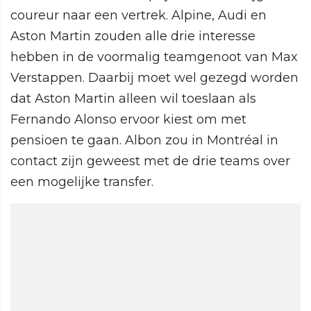
coureur naar een vertrek. Alpine, Audi en
Aston Martin zouden alle drie interesse
hebben in de voormalig teamgenoot van Max
Verstappen. Daarbij moet wel gezegd worden
dat Aston Martin alleen wil toeslaan als
Fernando Alonso ervoor kiest om met
pensioen te gaan. Albon zou in Montréal in
contact zijn geweest met de drie teams over
een mogelijke transfer.