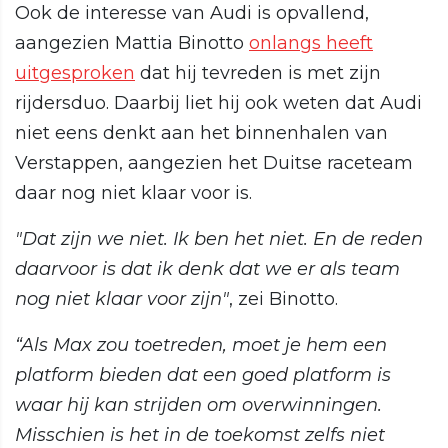
Ook de interesse van Audi is opvallend,
aangezien Mattia Binotto
onlangs heeft
uitgesproken
dat hij tevreden is met zijn
rijdersduo. Daarbij liet hij ook weten dat Audi
niet eens denkt aan het binnenhalen van
Verstappen, aangezien het Duitse raceteam
daar nog niet klaar voor is.
"Dat zijn we niet. Ik ben het niet. En de reden
daarvoor is dat ik denk dat we er als team
nog niet klaar voor zijn"
, zei Binotto.
“Als Max zou toetreden, moet je hem een
platform bieden dat een goed platform is
waar hij kan strijden om overwinningen.
Misschien is het in de toekomst zelfs niet