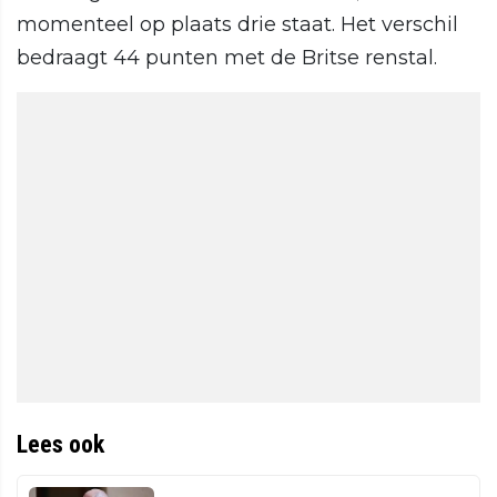
momenteel op plaats drie staat. Het verschil
bedraagt 44 punten met de Britse renstal.
Lees ook