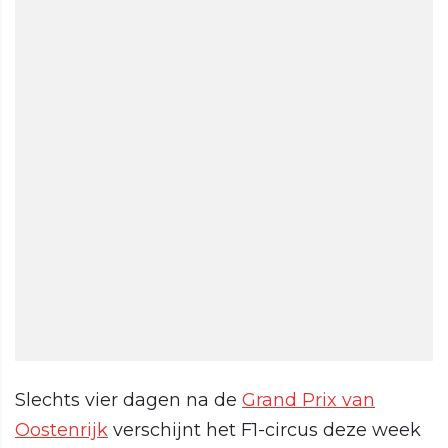
Slechts vier dagen na de
Grand Prix van
Oostenrijk
verschijnt het F1-circus deze week