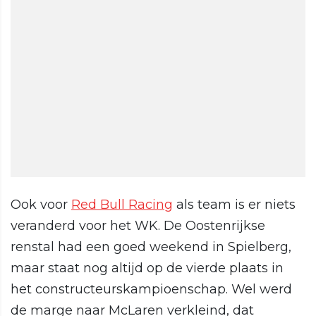
Ook voor
Red Bull Racing
als team is er niets
veranderd voor het WK. De Oostenrijkse
renstal had een goed weekend in Spielberg,
maar staat nog altijd op de vierde plaats in
het constructeurskampioenschap. Wel werd
de marge naar McLaren verkleind, dat