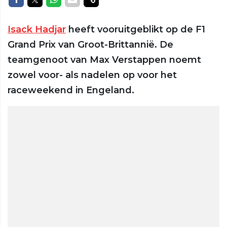
Isack Hadjar
heeft vooruitgeblikt op de F1
Grand Prix van Groot-Brittannië. De
teamgenoot van Max Verstappen noemt
zowel voor- als nadelen op voor het
raceweekend in Engeland.