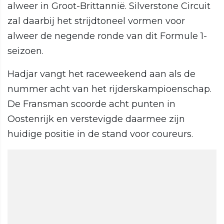
alweer in Groot-Brittannië. Silverstone Circuit
zal daarbij het strijdtoneel vormen voor
alweer de negende ronde van dit Formule 1-
seizoen.
Hadjar vangt het raceweekend aan als de
nummer acht van het rijderskampioenschap.
De Fransman scoorde acht punten in
Oostenrijk en verstevigde daarmee zijn
huidige positie in de stand voor coureurs.