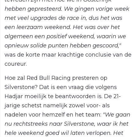
hebben gepresteerd. We gingen vorige week
met veel upgrades de race in, dus het was
een leerzaam weekend. Het was over het
algemeen een positief weekend, waarin we
opnieuw solide punten hebben gescoord,"
was de korte maar krachtige conclusie van de
coureur.
Hoe zal Red Bull Racing presteren op
Silverstone? Dat is een vraag die volgens
Hadjar moeilijk te beantwoorden is. De 21-
jarige schetst namelijk zowel voor- als
nadelen voor hemzelf en het team:
"We gaan
nu rechtstreeks naar Silverstone, waar ik het
hele weekend goed wil laten verlopen. Het