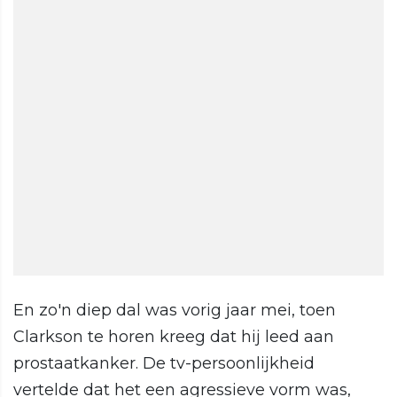
En zo'n diep dal was vorig jaar mei, toen
Clarkson te horen kreeg dat hij leed aan
prostaatkanker. De tv-persoonlijkheid
vertelde dat het een agressieve vorm was,