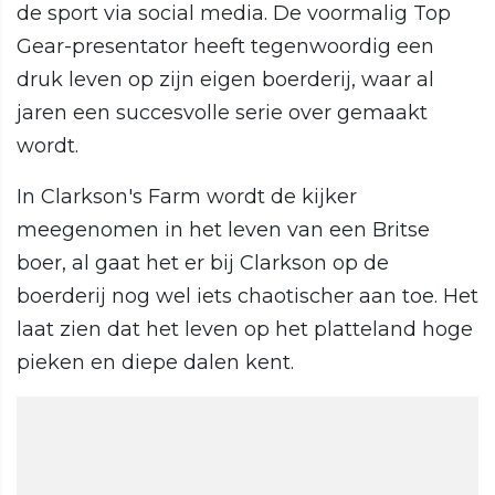
de sport via social media. De voormalig Top
Gear-presentator heeft tegenwoordig een
druk leven op zijn eigen boerderij, waar al
jaren een succesvolle serie over gemaakt
wordt.
In Clarkson's Farm wordt de kijker
meegenomen in het leven van een Britse
boer, al gaat het er bij Clarkson op de
boerderij nog wel iets chaotischer aan toe. Het
laat zien dat het leven op het platteland hoge
pieken en diepe dalen kent.