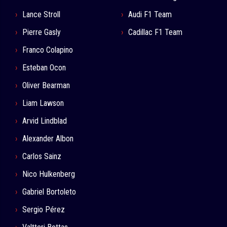
Lance Stroll
Audi F1 Team
Pierre Gasly
Cadillac F1 Team
Franco Colapino
Esteban Ocon
Oliver Bearman
Liam Lawson
Arvid Lindblad
Alexander Albon
Carlos Sainz
Nico Hulkenberg
Gabriel Bortoleto
Sergio Pérez