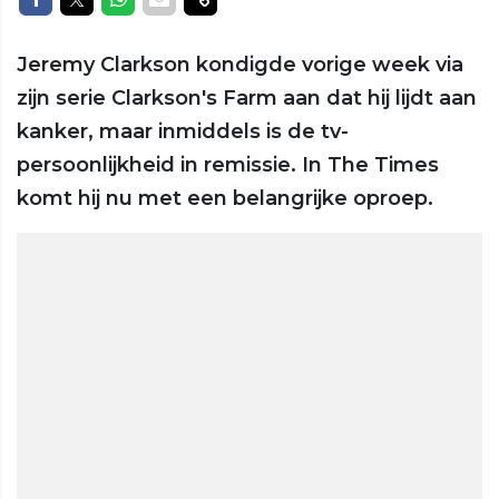
Jeremy Clarkson kondigde vorige week via
zijn serie Clarkson's Farm aan dat hij lijdt aan
kanker, maar inmiddels is de tv-
persoonlijkheid in remissie. In The Times
komt hij nu met een belangrijke oproep.