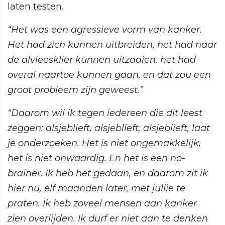
laten testen.
“Het was een agressieve vorm van kanker.
Het had zich kunnen uitbreiden, het had naar
de alvleesklier kunnen uitzaaien, het had
overal naartoe kunnen gaan, en dat zou een
groot probleem zijn geweest.”
“Daarom wil ik tegen iedereen die dit leest
zeggen: alsjeblieft, alsjeblieft, alsjeblieft, laat
je onderzoeken. Het is niet ongemakkelijk,
het is niet onwaardig. En het is een no-
brainer. Ik heb het gedaan, en daarom zit ik
hier nu, elf maanden later, met jullie te
praten. Ik heb zoveel mensen aan kanker
zien overlijden. Ik durf er niet aan te denken