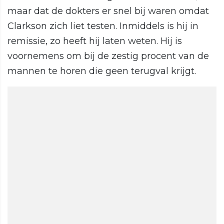
maar dat de dokters er snel bij waren omdat
Clarkson zich liet testen. Inmiddels is hij in
remissie, zo heeft hij laten weten. Hij is
voornemens om bij de zestig procent van de
mannen te horen die geen terugval krijgt.