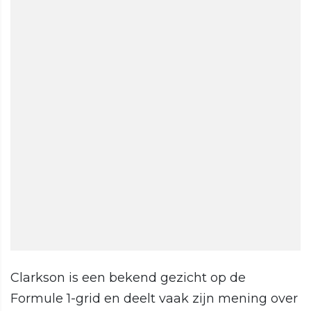
Clarkson is een bekend gezicht op de
Formule 1-grid en deelt vaak zijn mening over