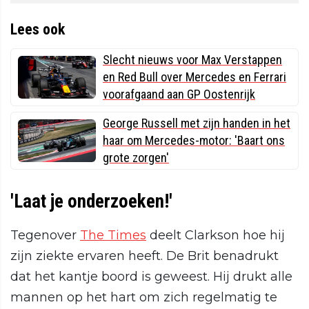
Lees ook
Slecht nieuws voor Max Verstappen
en Red Bull over Mercedes en Ferrari
voorafgaand aan GP Oostenrijk
George Russell met zijn handen in het
haar om Mercedes-motor: 'Baart ons
grote zorgen'
'Laat je onderzoeken!'
Tegenover
The Times
deelt Clarkson hoe hij
zijn ziekte ervaren heeft. De Brit benadrukt
dat het kantje boord is geweest. Hij drukt alle
mannen op het hart om zich regelmatig te