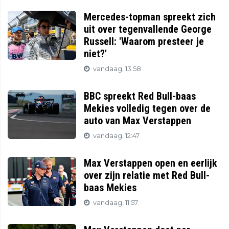
Mercedes-topman spreekt zich
uit over tegenvallende George
Russell: 'Waarom presteer je
niet?'
vandaag, 13:58
BBC spreekt Red Bull-baas
Mekies volledig tegen over de
auto van Max Verstappen
vandaag, 12:47
Max Verstappen open en eerlijk
over zijn relatie met Red Bull-
baas Mekies
vandaag, 11:57