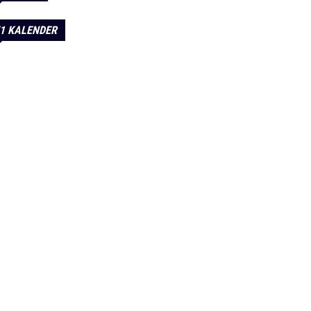
1 KALENDER