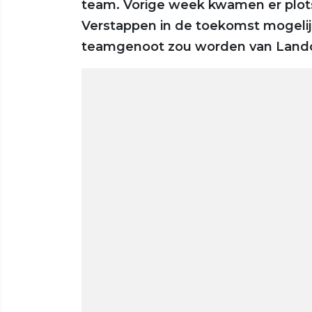
team. Vorige week kwamen er plots
Verstappen in de toekomst mogelij
teamgenoot zou worden van Lando